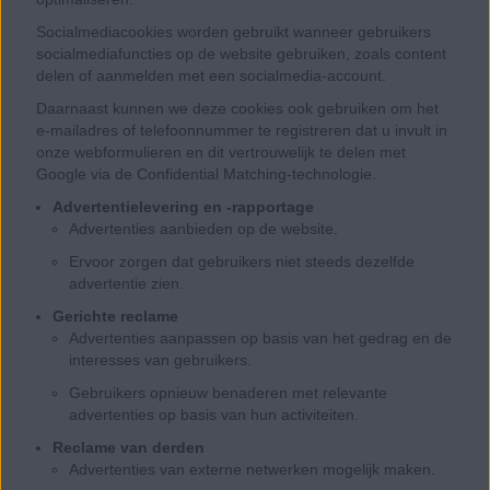
Socialmediacookies worden gebruikt wanneer gebruikers
socialmediafuncties op de website gebruiken, zoals content
delen of aanmelden met een socialmedia-account.
Daarnaast kunnen we deze cookies ook gebruiken om het
e-mailadres of telefoonnummer te registreren dat u invult in
onze webformulieren en dit vertrouwelijk te delen met
Google via de Confidential Matching-technologie.
Advertentielevering en -rapportage
Advertenties aanbieden op de website.
Ervoor zorgen dat gebruikers niet steeds dezelfde
advertentie zien.
Gerichte reclame
Advertenties aanpassen op basis van het gedrag en de
interesses van gebruikers.
Gebruikers opnieuw benaderen met relevante
advertenties op basis van hun activiteiten.
Reclame van derden
Advertenties van externe netwerken mogelijk maken.