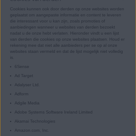
Cookies kunnen ook door derden op onze websites worden
geplaatst om aangepaste informatie en content te leveren
die interessant voor u kan zijn, zoals promoties of
aanbiedingen wanneer u websites van derden bezoekt
nadat u de onze hebt verlaten. Hieronder vindt u een lijst
van derden die cookies op onze websites plaatsen. Houd er
rekening mee dat niet alle aanbieders per se op al onze
websites staan vermeld en dat de lijst mogelijk niet volledig
is.
6Sense
Ad Target
Adalyser Ltd.
Adform
Adgile Media
Adobe Systems Software Ireland Limited
Akamai Technologies
Amazon.com, Inc.