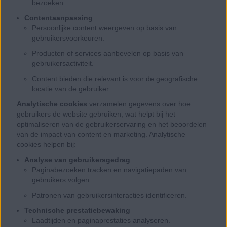
bezoeken.
Contentaanpassing
Persoonlijke content weergeven op basis van
gebruikersvoorkeuren.
Producten of services aanbevelen op basis van
gebruikersactiviteit.
Content bieden die relevant is voor de geografische
locatie van de gebruiker.
Analytische cookies
verzamelen gegevens over hoe
gebruikers de website gebruiken, wat helpt bij het
optimaliseren van de gebruikerservaring en het beoordelen
van de impact van content en marketing. Analytische
cookies helpen bij:
Analyse van gebruikersgedrag
Paginabezoeken tracken en navigatiepaden van
gebruikers volgen.
Patronen van gebruikersinteracties identificeren.
Technische prestatiebewaking
Laadtijden en paginaprestaties analyseren.