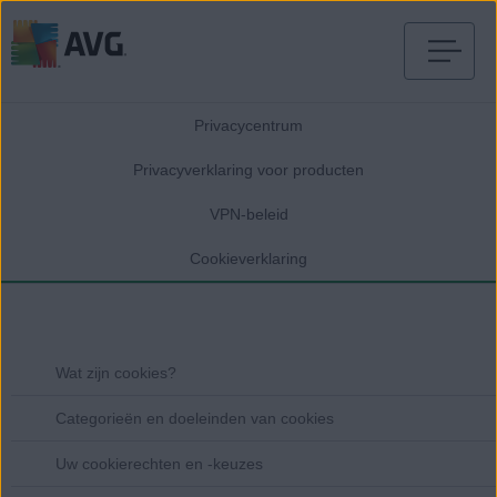
Verder
naar
Privacycentrum
inhoud
Privacyverklaring voor producten
VPN-beleid
Cookieverklaring
Wat zijn cookies?
Categorieën en doeleinden van cookies
Uw cookierechten en -keuzes