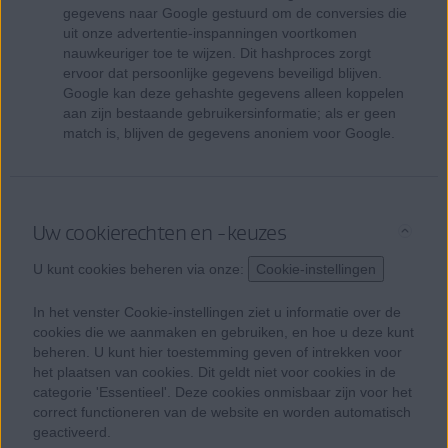
gegevens naar Google gestuurd om de conversies die
uit onze advertentie-inspanningen voortkomen
nauwkeuriger toe te wijzen. Dit hashproces zorgt
ervoor dat persoonlijke gegevens beveiligd blijven.
Google kan deze gehashte gegevens alleen koppelen
aan zijn bestaande gebruikersinformatie; als er geen
match is, blijven de gegevens anoniem voor Google.
Uw cookierechten en -keuzes
U kunt cookies beheren via onze:
Cookie-instellingen
In het venster Cookie-instellingen ziet u informatie over de
cookies die we aanmaken en gebruiken, en hoe u deze kunt
beheren. U kunt hier toestemming geven of intrekken voor
het plaatsen van cookies. Dit geldt niet voor cookies in de
categorie 'Essentieel'. Deze cookies onmisbaar zijn voor het
correct functioneren van de website en worden automatisch
geactiveerd.