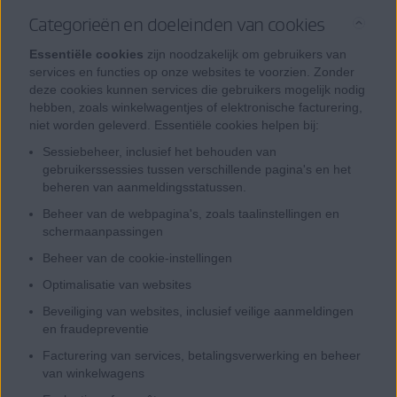
Categorieën en doeleinden van cookies
Essentiële cookies
zijn noodzakelijk om gebruikers van
services en functies op onze websites te voorzien. Zonder
deze cookies kunnen services die gebruikers mogelijk nodig
hebben, zoals winkelwagentjes of elektronische facturering,
niet worden geleverd. Essentiële cookies helpen bij:
Sessiebeheer, inclusief het behouden van
gebruikerssessies tussen verschillende pagina's en het
beheren van aanmeldingsstatussen.
Beheer van de webpagina's, zoals taalinstellingen en
schermaanpassingen
Beheer van de cookie-instellingen
Optimalisatie van websites
Beveiliging van websites, inclusief veilige aanmeldingen
en fraudepreventie
Facturering van services, betalingsverwerking en beheer
van winkelwagens