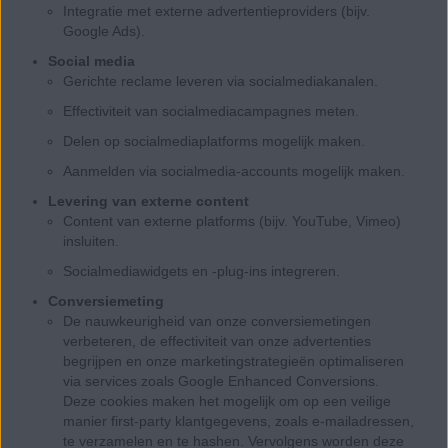
Integratie met externe advertentieproviders (bijv.
Google Ads).
Social media
Gerichte reclame leveren via socialmediakanalen.
Effectiviteit van socialmediacampagnes meten.
Delen op socialmediaplatforms mogelijk maken.
Aanmelden via socialmedia-accounts mogelijk maken.
Levering van externe content
Content van externe platforms (bijv. YouTube, Vimeo)
insluiten.
Socialmediawidgets en -plug-ins integreren.
Conversiemeting
De nauwkeurigheid van onze conversiemetingen
verbeteren, de effectiviteit van onze advertenties
begrijpen en onze marketingstrategieën optimaliseren
via services zoals Google Enhanced Conversions.
Deze cookies maken het mogelijk om op een veilige
manier first-party klantgegevens, zoals e-mailadressen,
te verzamelen en te hashen. Vervolgens worden deze