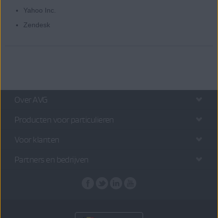
Yahoo Inc.
Zendesk
Over AVG
Producten voor particulieren
Voor klanten
Partners en bedrijven