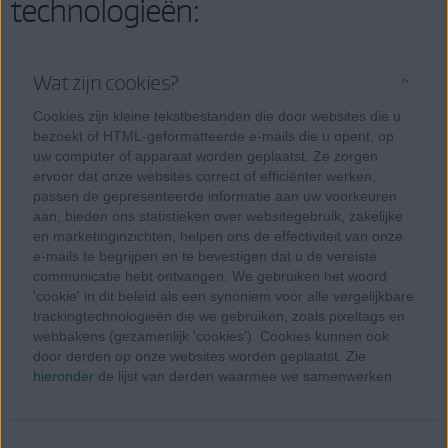
technologieën:
Wat zijn cookies?
Cookies zijn kleine tekstbestanden die door websites die u
bezoekt of HTML-geformatteerde e-mails die u opent, op
uw computer of apparaat worden geplaatst. Ze zorgen
ervoor dat onze websites correct of efficiënter werken,
passen de gepresenteerde informatie aan uw voorkeuren
aan, bieden ons statistieken over websitegebruik, zakelijke
en marketinginzichten, helpen ons de effectiviteit van onze
e-mails te begrijpen en te bevestigen dat u de vereiste
communicatie hebt ontvangen. We gebruiken het woord
'cookie' in dit beleid als een synoniem voor alle vergelijkbare
trackingtechnologieën die we gebruiken, zoals pixeltags en
webbakens (gezamenlijk 'cookies'). Cookies kunnen ook
door derden op onze websites worden geplaatst. Zie
hieronder
de lijst van derden waarmee we samenwerken.