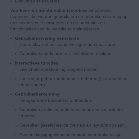
Evaluaties of enquêtes
Voorkeur- en functionaliteitscookies
verzamelen
gegevens die worden gebruikt om de gebruikerservaring op
onze websites te verbeteren en de prestaties en
functionaliteit van de website te optimaliseren.
Gebruikerservaring verbeteren
Contentlay-out en -aanbevelingen personaliseren.
Gebruikersvoorkeuren en -instellingen opslaan.
Interactieve functies
Live chatondersteuning mogelijk maken.
Tools voor gebruikersfeedback beheren (bijv. enquêtes
en peilingen).
Gebruikerherkenning
Terugkerende bezoekers onthouden.
Gebruikersprofielen herkennen voor een consistente
ervaring.
Gebruiker geselecteerde thema's en lay-outs opslaan.
Aanmeldingsgegevens onthouden voor toekomstige