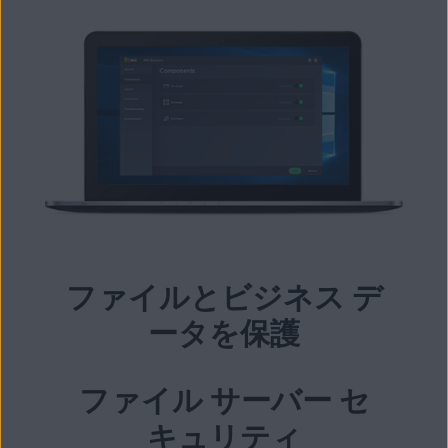
ファイルとビジネス デ
ータを保護
ファイル サーバー セ
キュリティ