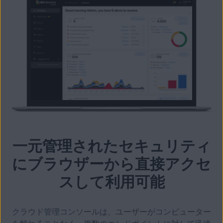
一元管理されたセキュリティ
にブラウザーから直接アクセ
スして利用可能
クラウド管理コンソールは、ユーザーがコンピューター