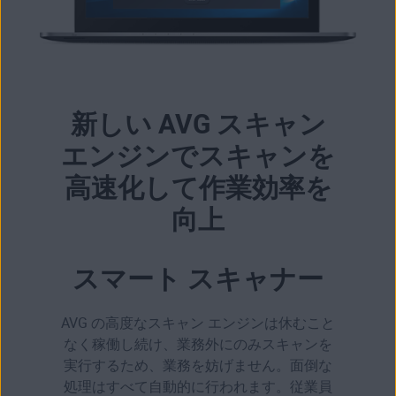
新しい AVG スキャン
エンジンでスキャンを
高速化して作業効率を
向上
スマート スキャナー
AVG の高度なスキャン エンジンは休むこと
なく稼働し続け、業務外にのみスキャンを
実行するため、業務を妨げません。面倒な
処理はすべて自動的に行われます。従業員