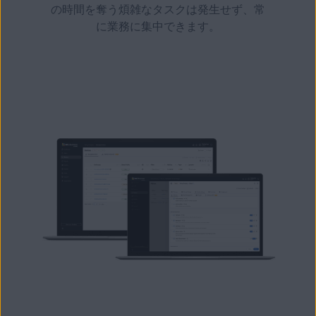
の時間を奪う煩雑なタスクは発生せず、常
に業務に集中できます。