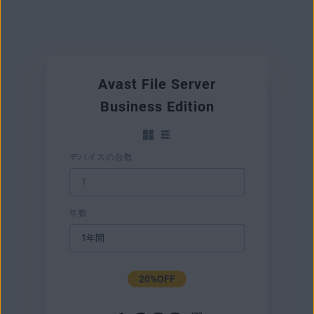
Avast File Server
Business Edition
デバイスの台数
年数
20%OFF