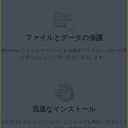
ファイルとデータの保護
Windows ファイル サーバーにある機密データがハッカーの手
に渡らないように常に安全に保護します。
迅速なインストール
一元管理されたコンソールで、どこからでも簡単にすばやくイ