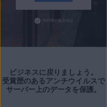
30日間の返金保証
ビジネスに戻りましょう。
受賞歴のあるアンチウイルスで
サーバー上のデータを保護。