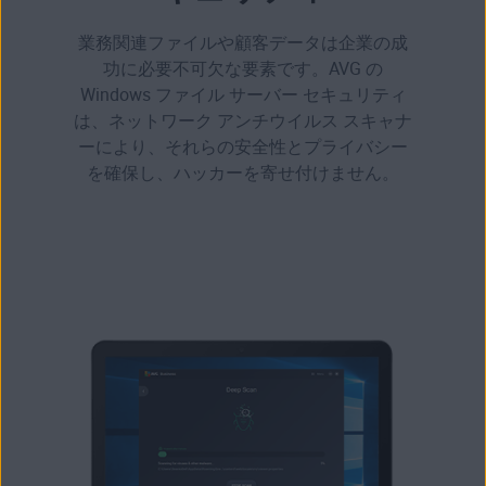
業務関連ファイルや顧客データは企業の成
功に必要不可欠な要素です。AVG の
Windows ファイル サーバー セキュリティ
は、ネットワーク アンチウイルス スキャナ
ーにより、それらの安全性とプライバシー
を確保し、ハッカーを寄せ付けません。