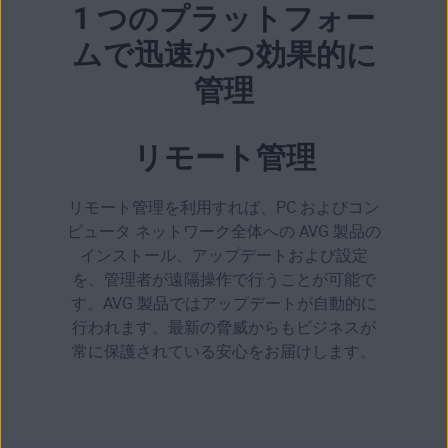
1 つのプラットフォー
ムで迅速かつ効果的に
管理
リモート管理
リモート管理を利用すれば、PC およびコン
ピュータ ネットワーク全体への AVG 製品の
インストール、アップデートおよび設定
を、管理者が遠隔操作で行うことが可能で
す。AVG 製品ではアップデートが自動的に
行われます。最新の脅威からもビジネスが
常に保護されている安心をお届けします。