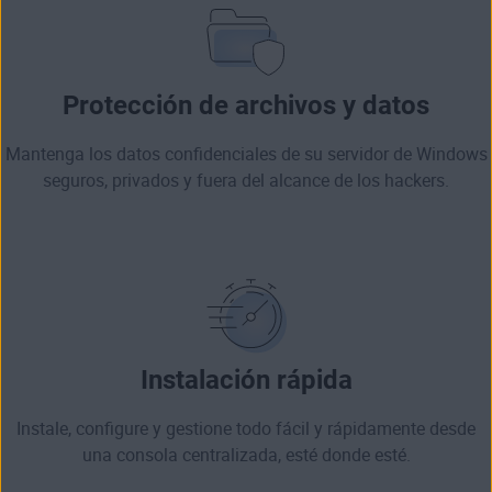
Protección de archivos y datos
Mantenga los datos confidenciales de su servidor de Windows
seguros, privados y fuera del alcance de los hackers.
Instalación rápida
Instale, configure y gestione todo fácil y rápidamente desde
una consola centralizada, esté donde esté.