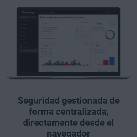
Seguridad gestionada de
forma centralizada,
directamente desde el
navegador