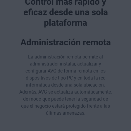
Control más rápido y
eficaz desde una sola
plataforma
Administración remota
La administración remota permite al
administrador instalar, actualizar y
configurar AVG de forma remota en los
dispositivos de tipo PC y en toda la red
informática desde una sola ubicación.
Además, AVG se actualiza automáticamente,
de modo que puede tener la seguridad de
que el negocio estará protegido frente a las
últimas amenazas.