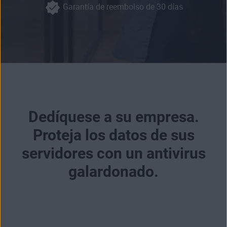
Garantía de reembolso de 30 días
Dedíquese a su empresa.
Proteja los datos de sus
servidores con un antivirus
galardonado.