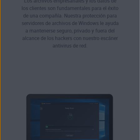
Los archivos empresariales y los datos de
los clientes son fundamentales para el éxito
de una compañía. Nuestra protección para
servidores de archivos de Windows le ayuda
a mantenerse seguro, privado y fuera del
alcance de los hackers con nuestro escáner
antivirus de red.