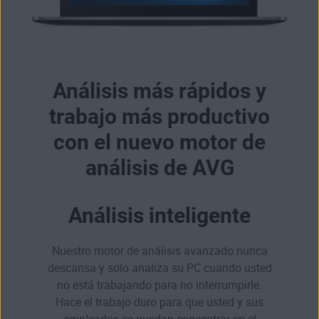
Análisis más rápidos y
trabajo más productivo
con el nuevo motor de
análisis de AVG
Análisis inteligente
Nuestro motor de análisis avanzado nunca
descansa y solo analiza su PC cuando usted
no está trabajando para no interrumpirle.
Hace el trabajo duro para que usted y sus