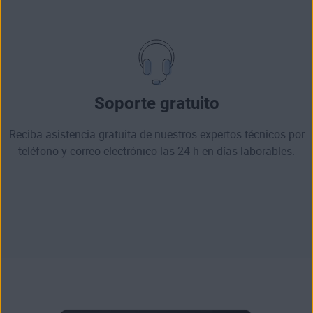
Soporte gratuito
Reciba asistencia gratuita de nuestros expertos técnicos por
teléfono y correo electrónico las 24 h en días laborables.