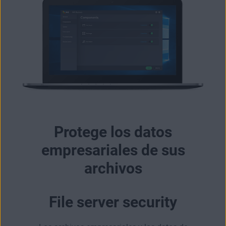
Protege los datos
empresariales de sus
archivos
File server security