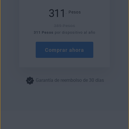
311
.
Pesos
389 Pesos
311 Pesos
por dispositivo al año
Comprar ahora
Garantía de reembolso de 30 días