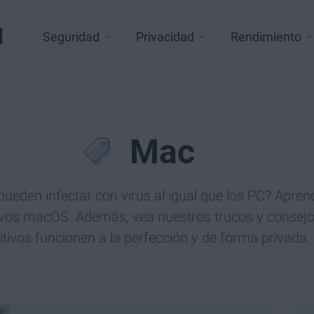
l
Seguridad
Privacidad
Rendimiento
Mac
ueden infectar con virus al igual que los PC? Apren
ivos macOS. Además, vea nuestros trucos y consejo
itivos funcionen a la perfección y de forma privada.