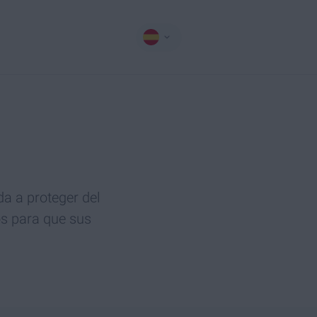
da a proteger del
s para que sus