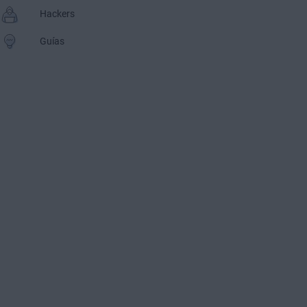
Hackers
Guías