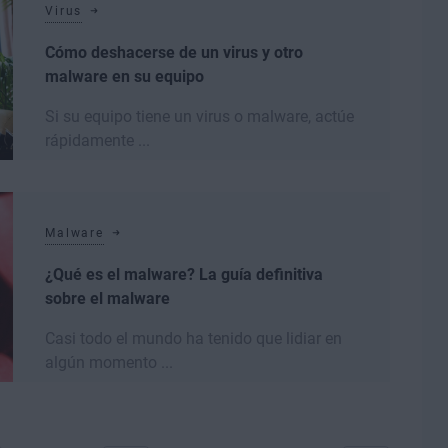
Virus
Cómo deshacerse de un virus y otro
malware en su equipo
Si su equipo tiene un virus o malware, actúe
rápidamente ...
Leer más
Malware
¿Qué es el malware? La guía definitiva
sobre el malware
Casi todo el mundo ha tenido que lidiar en
algún momento ...
Leer más