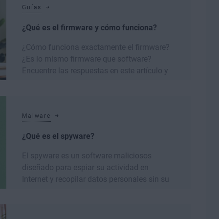
Guías
¿Qué es el firmware y cómo funciona?
¿Cómo funciona exactamente el firmware?
¿Es lo mismo firmware que software?
Encuentre las respuestas en este artículo y
...
Leer más
Malware
¿Qué es el spyware?
El spyware es un software maliciosos
diseñado para espiar su actividad en
Internet y recopilar datos personales sin su
...
Leer más