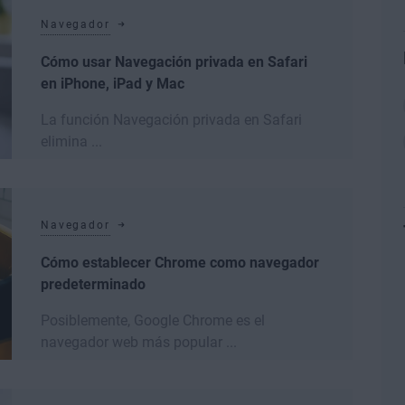
Navegador
Cómo usar Navegación privada en Safari
en iPhone, iPad y Mac
La función Navegación privada en Safari
elimina ...
Leer más
Navegador
Cómo establecer Chrome como navegador
predeterminado
Posiblemente, Google Chrome es el
navegador web más popular ...
Leer más