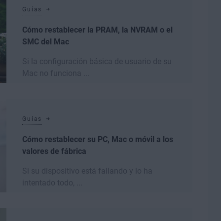
Guías
Cómo restablecer la PRAM, la NVRAM o el
SMC del Mac
Si la configuración básica de usuario de su
Mac no funciona ...
Leer más
Guías
Cómo restablecer su PC, Mac o móvil a los
valores de fábrica
Si su dispositivo está fallando y lo ha
intentado todo, ...
Leer más