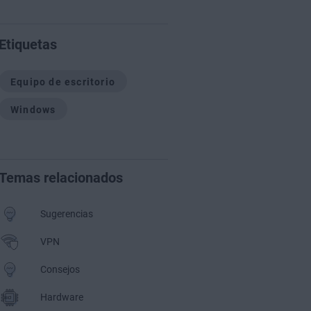
Etiquetas
Equipo de escritorio
Windows
Temas relacionados
Sugerencias
VPN
Consejos
Hardware