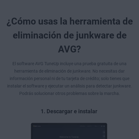
¿Cómo usas la herramienta de
eliminación de junkware de
AVG?
El software AVG TuneUp incluye una prueba gratuita de una
herramienta de eliminación de junkware. No necesitas dar
información personal ni de tu tarjeta de crédito; solo tienes que
instalar el software y ejecutar un análisis para detectar junkware.
Podrás solucionar otros problemas sobre la marcha.
1. Descargar e instalar