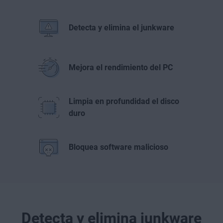
Detecta y elimina el junkware
Mejora el rendimiento del PC
Limpia en profundidad el disco
duro
Bloquea software malicioso
Detecta y elimina junkware