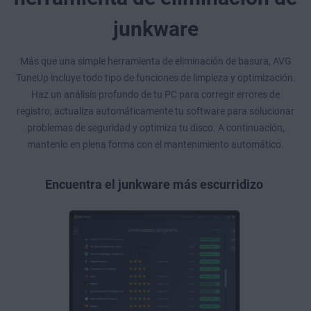
junkware
Más que una simple herramienta de eliminación de basura, AVG
TuneUp incluye todo tipo de funciones de limpieza y optimización.
Haz un análisis profundo de tu PC para corregir errores de
registro, actualiza automáticamente tu software para solucionar
problemas de seguridad y optimiza tu disco. A continuación,
mantenlo en plena forma con el mantenimiento automático.
Encuentra el junkware más escurridizo