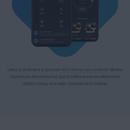
Lleva tu Android a la luna con
AVG Cleaner para Android
: elimina
el junkware del móvil y haz que tu teléfono sea increíblemente
rápido y tenga una mejor duración de la batería.