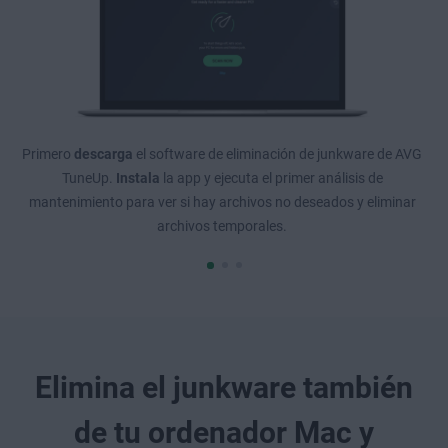
Primero
descarga
el software de eliminación de junkware de AVG
TuneUp.
Instala
la app y ejecuta el primer análisis de
mantenimiento para ver si hay archivos no deseados y eliminar
archivos temporales.
Elimina el junkware también
de tu ordenador Mac y