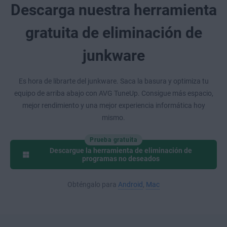
Descarga nuestra herramienta
gratuita de eliminación de
junkware
Es hora de librarte del junkware. Saca la basura y optimiza tu
equipo de arriba abajo con AVG TuneUp. Consigue más espacio,
mejor rendimiento y una mejor experiencia informática hoy
mismo.
Prueba gratuita
Descargue la herramienta de eliminación de
programas no deseados
Obténgalo para
Android
,
Mac