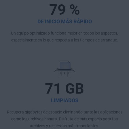
79 %
DE INICIO MÁS RÁPIDO
Un equipo optimizado funciona mejor en todos los aspectos,
especialmente en lo que respecta a los tiempos de arranque.
71 GB
LIMPIADOS
Recupera gigabytes de espacio eliminando tanto las aplicaciones
como los archivos basura. Disfruta de más espacio para tus
archivos y recuerdos más importantes.