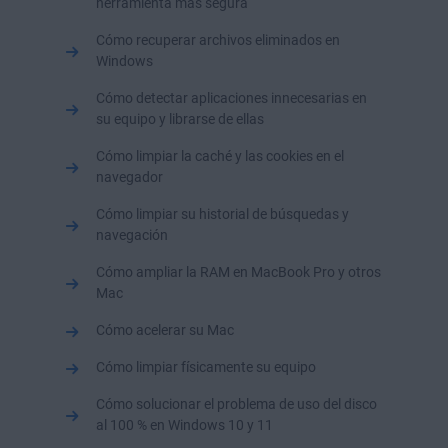
herramienta más segura
Cómo recuperar archivos eliminados en
Windows
Cómo detectar aplicaciones innecesarias en
su equipo y librarse de ellas
Cómo limpiar la caché y las cookies en el
navegador
Cómo limpiar su historial de búsquedas y
navegación
Cómo ampliar la RAM en MacBook Pro y otros
Mac
Cómo acelerar su Mac
Cómo limpiar físicamente su equipo
Cómo solucionar el problema de uso del disco
al 100 % en Windows 10 y 11