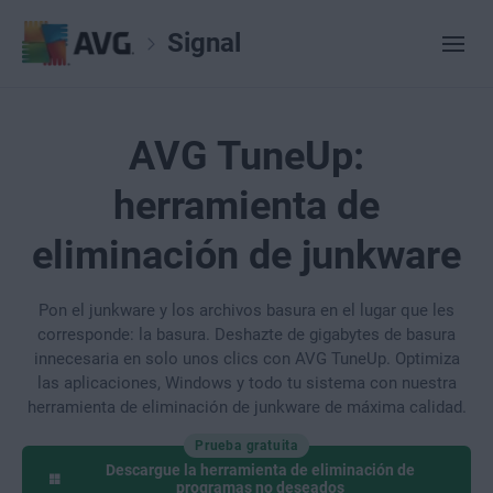
Signal
AVG TuneUp:
herramienta de
eliminación de junkware
Pon el junkware y los archivos basura en el lugar que les
corresponde: la basura. Deshazte de gigabytes de basura
innecesaria en solo unos clics con AVG TuneUp. Optimiza
las aplicaciones, Windows y todo tu sistema con nuestra
herramienta de eliminación de junkware de máxima calidad.
Prueba gratuita
Descargue la herramienta de eliminación de
programas no deseados