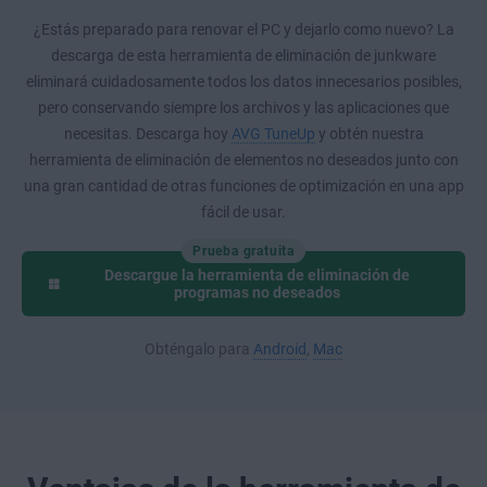
¿Estás preparado para renovar el PC y dejarlo como nuevo? La
descarga de esta herramienta de eliminación de junkware
eliminará cuidadosamente todos los datos innecesarios posibles,
pero conservando siempre los archivos y las aplicaciones que
necesitas. Descarga hoy
AVG TuneUp
y obtén nuestra
herramienta de eliminación de elementos no deseados junto con
una gran cantidad de otras funciones de optimización en una app
fácil de usar.
Prueba gratuita
Descargue la herramienta de eliminación de
programas no deseados
Obténgalo para
Android
,
Mac