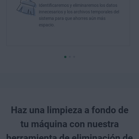
Identificaremos y eliminaremos los datos
innecesarios y los archivos temporales del
sistema para que ahorres aún más
espacio.
Haz una limpieza a fondo de
tu máquina con nuestra
herramienta de eliminación de