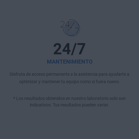
24/7
MANTENIMIENTO
Disfruta de acceso permanente a la asistencia para ayudarte a
optimizar y mantener tu equipo como si fuera nuevo.
* Los resultados obtenidos en nuestro laboratorio solo son
indicativos. Tus resultados pueden variar.