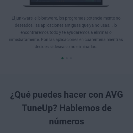
El junkware, el bloatware,
los programas potencialmente no
deseados
, las aplicaciones antiguas que ya no usas... lo
encontraremos todo y te ayudaremos a eliminarlo
inmediatamente. Pon las aplicaciones en cuarentena mientras
decides si deseas o no eliminarlas.
¿Qué puedes hacer con AVG
TuneUp? Hablemos de
números