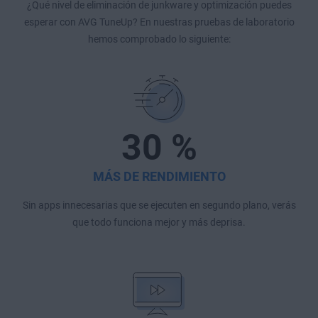
¿Qué nivel de eliminación de junkware y optimización puedes
esperar con AVG TuneUp? En nuestras pruebas de laboratorio
hemos comprobado lo siguiente:
30 %
MÁS DE RENDIMIENTO
Sin apps innecesarias que se ejecuten en segundo plano, verás
que todo funciona mejor y más deprisa.