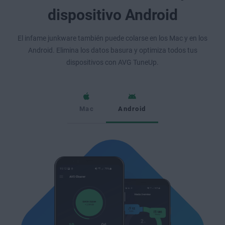
dispositivo Android
El infame junkware también puede colarse en los Mac y en los
Android. Elimina los datos basura y optimiza todos tus
dispositivos con AVG TuneUp.
Mac
Android