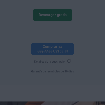
Descargar gratis
Comprar ya
US$ 77.99
US$ 39.99
Detalles de la suscripción
Garantía de reembolso de 30 días