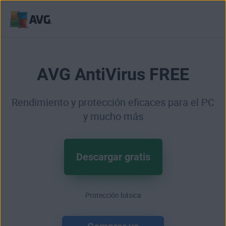
Pasar
al
contenido
AVG AntiVirus FREE
Rendimiento y protección eficaces para el PC
y mucho más
Descargar gratis
Protección básica