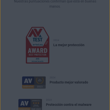
Nuestras puntuaciones confirman que está en buenas
manos.
2024
La mejor protección
2024
Producto mejor valorado
2023
Protección contra el malware