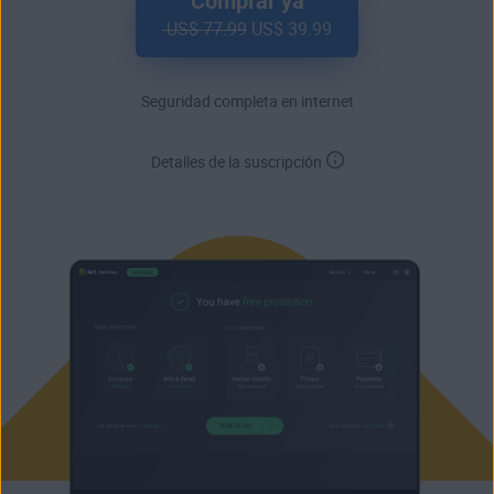
Comprar ya
US$ 77.99
US$ 39.99
Seguridad completa en internet
Detalles de la suscripción