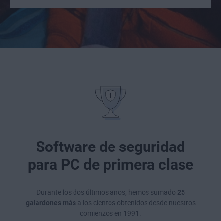
Software de seguridad
para PC de primera clase
Durante los dos últimos años, hemos sumado
25
galardones más
a los cientos obtenidos desde nuestros
comienzos en 1991.