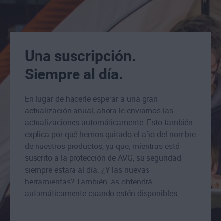
Una suscripción.
Siempre al día.
En lugar de hacerle esperar a una gran
actualización anual, ahora le enviamos las
actualizaciones automáticamente. Esto también
explica por qué hemos quitado el año del nombre
de nuestros productos, ya que, mientras esté
suscrito a la protección de AVG, su seguridad
siempre estará al día. ¿Y las nuevas
herramientas? También las obtendrá
automáticamente cuando estén disponibles.