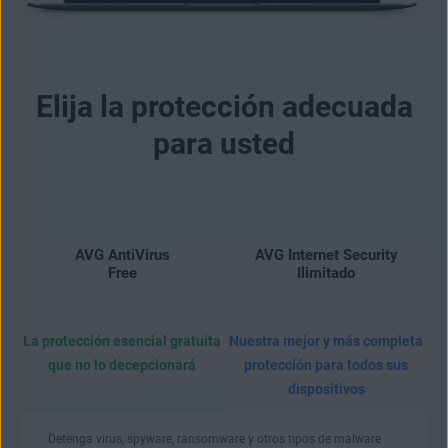
Elija la protección adecuada
para usted
AVG AntiVirus
AVG Internet Security
Free
Ilimitado
La protección esencial gratuita
Nuestra mejor y más completa
que no lo decepcionará
protección para todos sus
dispositivos
Detenga virus, spyware, ransomware y otros tipos de malware