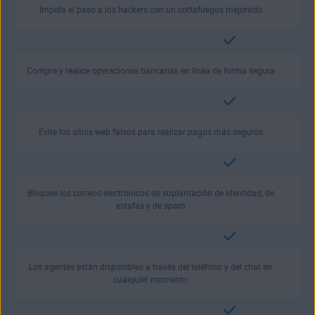
Impida el paso a los hackers con un cortafuegos mejorado
Compre y realice operaciones bancarias en línea de forma segura
Evite los sitios web falsos para realizar pagos más seguros
Bloquee los correos electrónicos de suplantación de identidad, de
estafas y de spam
Los agentes están disponibles a través del teléfono y del chat en
cualquier momento