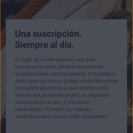
Una suscripción.
Siempre al día.
En lugar de hacerle esperar a una gran
actualización anual, ahora le enviamos las
actualizaciones automáticamente. Esto también
explica por qué hemos quitado el año del nombre
de nuestros productos, ya que, mientras esté
suscrito a la protección de AVG, su seguridad
siempre estará al día. ¿Y las nuevas
herramientas? También las obtendrá
automáticamente cuando estén disponibles.