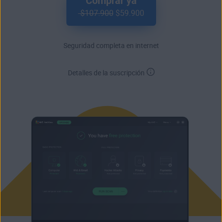
Comprar ya
$107.900
$59.900
Seguridad completa en internet
Detalles de la suscripción