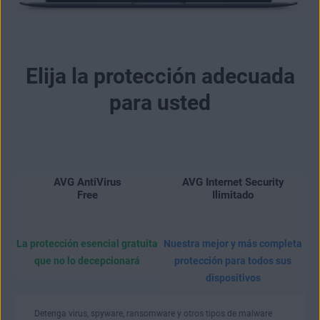
Elija la protección adecuada
para usted
AVG AntiVirus
AVG Internet Security
Free
Ilimitado
La protección esencial gratuita
Nuestra mejor y más completa
que no lo decepcionará
protección para todos sus
dispositivos
Detenga virus, spyware, ransomware y otros tipos de malware