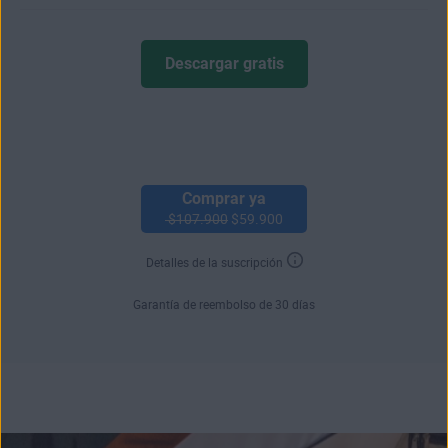
Descargar gratis
Comprar ya
$107.900
$59.900
Detalles de la suscripción
Garantía de reembolso de 30 días