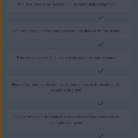
Impida el paso a los hackers con un cortafuegos mejorado
Compre y realice operaciones bancarias en línea de forma segura
Evite los sitios web falsos para realizar pagos más seguros
Bloquee los correos electrónicos de suplantación de identidad, de
estafas y de spam
Los agentes están disponibles a través del teléfono y del chat en
cualquier momento