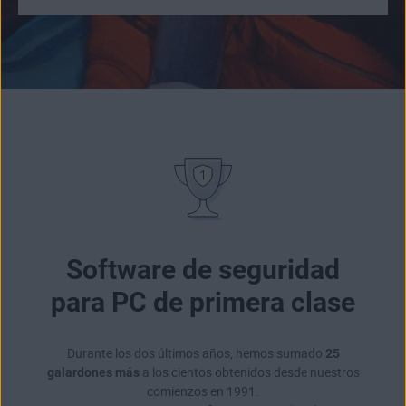
Software de seguridad
para PC de primera clase
Durante los dos últimos años, hemos sumado
25
galardones más
a los cientos obtenidos desde nuestros
comienzos en 1991.