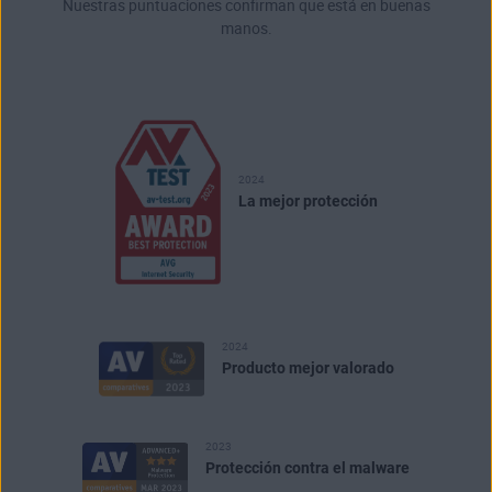
Nuestras puntuaciones confirman que está en buenas
manos.
2024
La mejor protección
2024
Producto mejor valorado
2023
Protección contra el malware