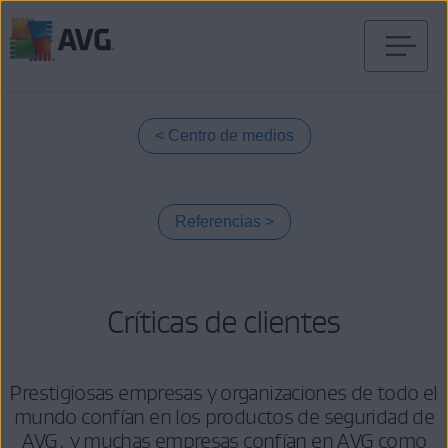
Ir
al
contenido
Centro de medios
Referencias
Críticas de clientes
Prestigiosas empresas y organizaciones de todo el
mundo confían en los productos de seguridad de
AVG, y muchas empresas confían en AVG como