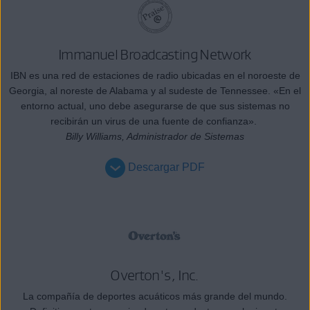
Immanuel Broadcasting Network
IBN es una red de estaciones de radio ubicadas en el noroeste de
Georgia, al noreste de Alabama y al sudeste de Tennessee. «En el
entorno actual, uno debe asegurarse de que sus sistemas no
recibirán un virus de una fuente de confianza».
Billy Williams, Administrador de Sistemas
Descargar PDF
Overton's, Inc.
La compañía de deportes acuáticos más grande del mundo.