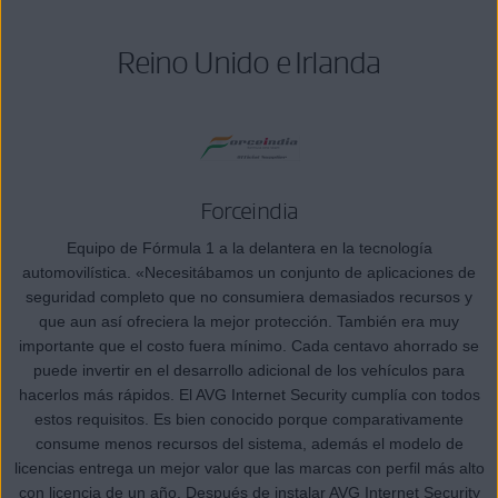
Reino Unido e Irlanda
Forceindia
Equipo de Fórmula 1 a la delantera en la tecnología
automovilística. «Necesitábamos un conjunto de aplicaciones de
seguridad completo que no consumiera demasiados recursos y
que aun así ofreciera la mejor protección. También era muy
importante que el costo fuera mínimo. Cada centavo ahorrado se
puede invertir en el desarrollo adicional de los vehículos para
hacerlos más rápidos. El AVG Internet Security cumplía con todos
estos requisitos. Es bien conocido porque comparativamente
consume menos recursos del sistema, además el modelo de
licencias entrega un mejor valor que las marcas con perfil más alto
con licencia de un año. Después de instalar AVG Internet Security