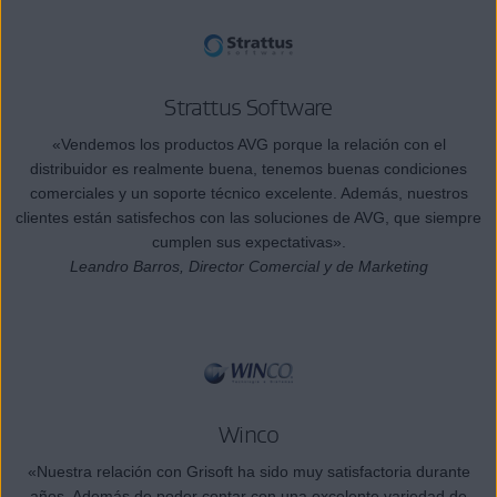
Strattus Software
«Vendemos los productos AVG porque la relación con el
distribuidor es realmente buena, tenemos buenas condiciones
comerciales y un soporte técnico excelente. Además, nuestros
clientes están satisfechos con las soluciones de AVG, que siempre
cumplen sus expectativas».
Leandro Barros, Director Comercial y de Marketing
Winco
«Nuestra relación con Grisoft ha sido muy satisfactoria durante
años. Además de poder contar con una excelente variedad de