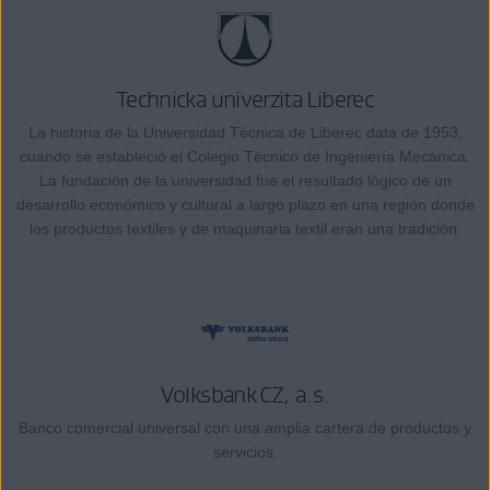
Technicka univerzita Liberec
La historia de la Universidad Técnica de Liberec data de 1953,
cuando se estableció el Colegio Técnico de Ingeniería Mecánica.
La fundación de la universidad fue el resultado lógico de un
desarrollo económico y cultural a largo plazo en una región donde
los productos textiles y de maquinaria textil eran una tradición.
Volksbank CZ, a.s.
Banco comercial universal con una amplia cartera de productos y
servicios.