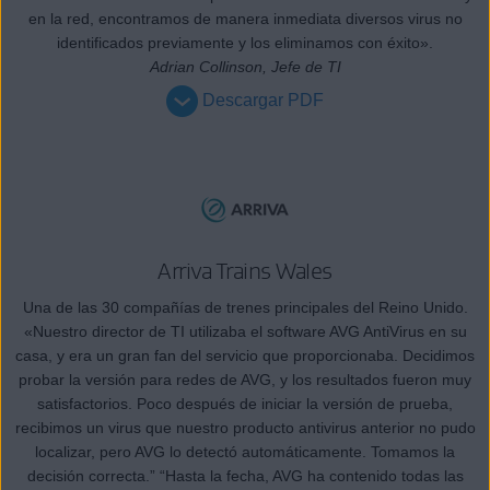
en la red, encontramos de manera inmediata diversos virus no
identificados previamente y los eliminamos con éxito».
Adrian Collinson, Jefe de TI
Descargar PDF
Arriva Trains Wales
Una de las 30 compañías de trenes principales del Reino Unido.
«Nuestro director de TI utilizaba el software AVG AntiVirus en su
casa, y era un gran fan del servicio que proporcionaba. Decidimos
probar la versión para redes de AVG, y los resultados fueron muy
satisfactorios. Poco después de iniciar la versión de prueba,
recibimos un virus que nuestro producto antivirus anterior no pudo
localizar, pero AVG lo detectó automáticamente. Tomamos la
decisión correcta.” “Hasta la fecha, AVG ha contenido todas las