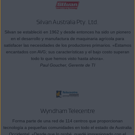
Silvan Australia Pty. Ltd.
Silvan se estableció en 1962 y desde entonces ha sido un pionero
en el desarrollo y manufactura de maquinaria agrícola para
satisfacer las necesidades de los productores primarios. «Estamos
encantados con AVG; sus características y el bajo costo superan
todo lo que hemos visto hasta ahora».
Paul Goucher, Gerente de TI
Wyndham Telecentre
Forma parte de una red de 114 centros que proporcionan
tecnología a pequeñas comunidades en todo el estado de Australia
Occidental. «Desde que lo probé, quedé impresionado con el