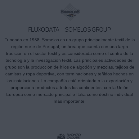
FLUXODATA - SOMELOS GROUP
Fundado en 1958, Somelos es un grupo principalmente textil de la
región norte de Portugal, un área que cuenta con una larga
tradición en el sector textil y es considerada como el centro de la
tecnología y la investigación textil. Las principales actividades del
grupo son la producción de hilos de algodón y mezclas, tejidos de
camisas y ropa deportiva, con terminaciones y teñidos hechos en
las instalaciones. La compañía está orientada a la exportación y
proporciona productos a todos los continentes, con la Unión
Europea como mercado principal e Italia como destino individual
más importante.