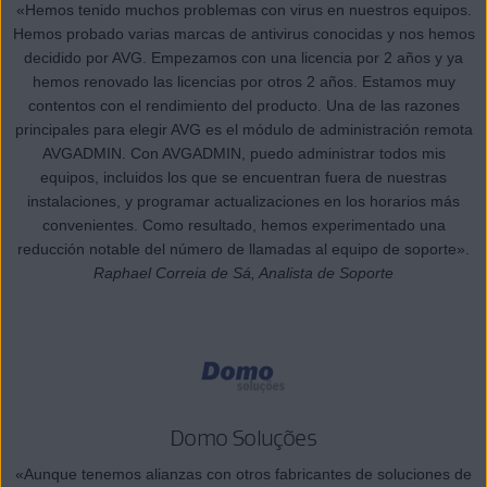
«Hemos tenido muchos problemas con virus en nuestros equipos.
Hemos probado varias marcas de antivirus conocidas y nos hemos
decidido por AVG. Empezamos con una licencia por 2 años y ya
hemos renovado las licencias por otros 2 años. Estamos muy
contentos con el rendimiento del producto. Una de las razones
principales para elegir AVG es el módulo de administración remota
AVGADMIN. Con AVGADMIN, puedo administrar todos mis
equipos, incluidos los que se encuentran fuera de nuestras
instalaciones, y programar actualizaciones en los horarios más
convenientes. Como resultado, hemos experimentado una
reducción notable del número de llamadas al equipo de soporte».
Raphael Correia de Sá, Analista de Soporte
Domo Soluções
«Aunque tenemos alianzas con otros fabricantes de soluciones de