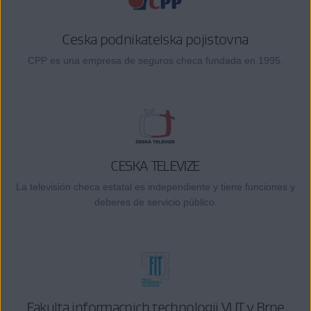
Ceska podnikatelska pojistovna
CPP es una empresa de seguros checa fundada en 1995.
CESKA TELEVIZE
La televisión checa estatal es independiente y tiene funciones y
deberes de servicio público.
Fakulta informacnich technologii VUT v Brne