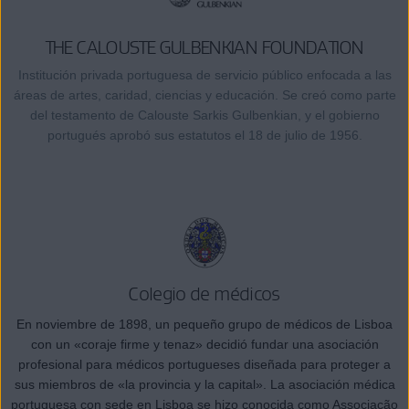
THE CALOUSTE GULBENKIAN FOUNDATION
Institución privada portuguesa de servicio público enfocada a las
áreas de artes, caridad, ciencias y educación. Se creó como parte
del testamento de Calouste Sarkis Gulbenkian, y el gobierno
portugués aprobó sus estatutos el 18 de julio de 1956.
Colegio de médicos
En noviembre de 1898, un pequeño grupo de médicos de Lisboa
con un «coraje firme y tenaz» decidió fundar una asociación
profesional para médicos portugueses diseñada para proteger a
sus miembros de «la provincia y la capital». La asociación médica
portuguesa con sede en Lisboa se hizo conocida como Associação