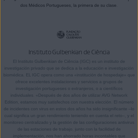
dos Médicos Portugueses, la primera de su clase.
Instituto Gulbenkian de Ciência
El Instituto Gulbenkian de Ciência (IGC) es un instituto de
investigación privado que se dedica a la educación e investigación
biomédica. EL IGC opera como una «institución de hospedaje» que
ofrece excelentes instalaciones y servicios a grupos de
investigación portugueses o extranjeros, o a científicos
individuales. «Después de dos años de utilizar AVG Network
Edition, estamos muy satisfechos con nuestra elección. El número
de incidentes con virus en estos dos años ha sido insignificante –lo
cual significa un gran rendimiento teniendo en cuenta el reto–, y el
monitoreo centralizado y la gestión de las configuraciones antivirus
de las estaciones de trabajo, junto con la facilidad de
implementación, nos han ahorrado horas incontables que