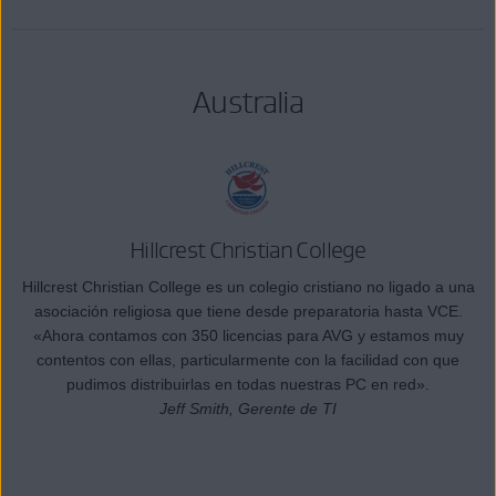
Australia
Hillcrest Christian College
Hillcrest Christian College es un colegio cristiano no ligado a una
asociación religiosa que tiene desde preparatoria hasta VCE.
«Ahora contamos con 350 licencias para AVG y estamos muy
contentos con ellas, particularmente con la facilidad con que
pudimos distribuirlas en todas nuestras PC en red».
Jeff Smith, Gerente de TI