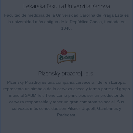
Lekarska fakulta Univerzita Karlova
Facultad de medicina de la Universidad Carolina de Praga Esta es
la universidad más antigua de la República Checa, fundada en
1348.
Plzensky prazdroj, a.s.
Plzensky Prazdroj es una compañía cervecera líder en Europa,
representa un símbolo de la cerveza checa y forma parte del grupo
mundial SABMiller. Tiene como principios ser un productor de
cerveza responsable y tener un gran compromiso social. Sus
cervezas más conocidas son Pilsner Urquell, Gambrinus y
Radegast.