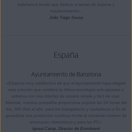
habríamos tenido que dedicar a tareas de soporte y
mantenimiento».
João Tiago Sousa
España
Ayuntamiento de Barcelona
«Estamos muy satisfechos de que el Ayuntamiento haya elegido
esta solución que combina la última tecnología anti-spyware y
antivirus con una interfaz de usuario simple y fácil de usar.
Además, nuestra compañía proporciona soporte las 24 horas del
día, 365 días al año, para los trabajadores y ciudadanos a fin de
garantizar una protección continua frente al creciente número de
amenazas cibernéticas y para las PC».
Ignasi Camp, Director de Envolment