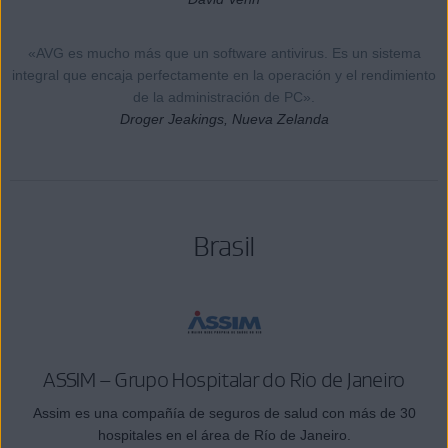
«AVG es mucho más que un software antivirus. Es un sistema
integral que encaja perfectamente en la operación y el rendimiento
de la administración de PC».
Droger Jeakings, Nueva Zelanda
Brasil
ASSIM – Grupo Hospitalar do Rio de Janeiro
Assim es una compañía de seguros de salud con más de 30
hospitales en el área de Río de Janeiro.