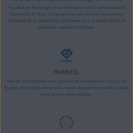
Facultad de Tecnología de la Información de la Universidad de
Tecnología de Brno. Los programas de estudios respetan los
principios de la declaración de Bolonia para el desarrollo de la
educación superior en Europa.
FN MOTOL
Uno de los hospitales más grandes de la República Checa y de
Europa. El hospital ofrece todo, desde la asistencia médica básica
hasta la muy especializada.