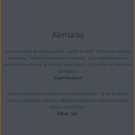
Alemania
«Como cliente de muchos años, confío en AVG. Es fácil de instalar
y manejar. También protege los recursos, y las actualizaciones
automáticas ofrecen la máxima seguridad. La atención al cliente es
ejemplar».
Josef Hiestand
«Estoy totalmente satisfecha con AVG AntiVirus. Ya he probado
varios programas antivirus, Ningún software ha sido tan fácil de
utilizar como AVG».
Elfride Sibr