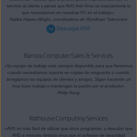
servicio al cliente y pensé que AVG Anti-Virus es exactamente lo
que necesitamos en nuestras PC en el trabajo».
Natika Hawes-Wright, coordinadora de Wyndham Telecentre
Descargar PDF
Banora Computer Sales & Services
«Su equipo de trabajo está siempre disponible para que llamemos
cuando necesitamos soporte en copias de resguardo o cuando
arreglamos los equipos de clientes y amigos. Sigan haciendo un
muy buen trabajo y mantengan la pasión por el producto».
Philip Hung
Rathouse Computing Services
«AVG es más fácil de utilizar que otros programas, y descubrí que
AVG a menudo detecta virus que el software de seguridad