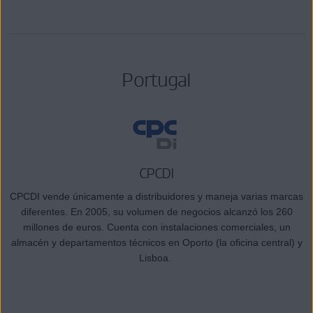
Portugal
CPCDI
CPCDI vende únicamente a distribuidores y maneja varias marcas
diferentes. En 2005, su volumen de negocios alcanzó los 260
millones de euros. Cuenta con instalaciones comerciales, un
almacén y departamentos técnicos en Oporto (la oficina central) y
Lisboa.