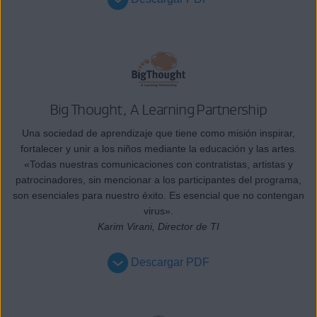
Big Thought, A Learning Partnership
Una sociedad de aprendizaje que tiene como misión inspirar,
fortalecer y unir a los niños mediante la educación y las artes.
«Todas nuestras comunicaciones con contratistas, artistas y
patrocinadores, sin mencionar a los participantes del programa,
son esenciales para nuestro éxito. Es esencial que no contengan
virus».
Karim Virani, Director de TI
Descargar PDF