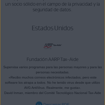
un socio sólido en el campo de la privacidad y la
seguridad de datos.
Estados Unidos
Fundación AARP Tax-Aide
Supervisa varios programas para las personas mayores y para las
personas necesitadas.
«Recibo muchos correos electrónicos infectados, pero este
software los atrapa a todos. No he tenido virus desde que utilizo
AVG AntiVirus. Realmente, me gusta».
David Inman, miembro del Comité Tecnológico Nacional Tax-Aide
Descargar PDF