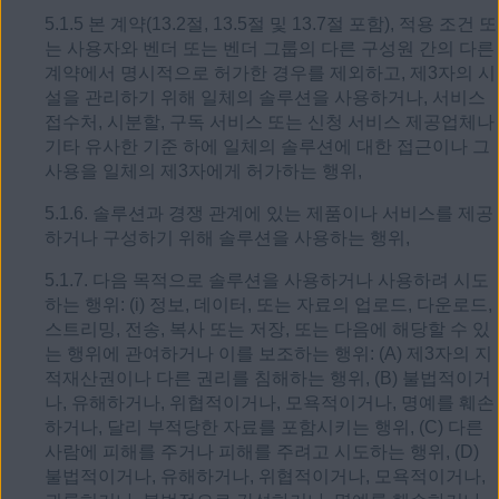
5.1.5 본 계약(13.2절, 13.5절 및 13.7절 포함), 적용 조건 또
는 사용자와 벤더 또는 벤더 그룹의 다른 구성원 간의 다른
계약에서 명시적으로 허가한 경우를 제외하고, 제3자의 시
설을 관리하기 위해 일체의 솔루션을 사용하거나, 서비스
접수처, 시분할, 구독 서비스 또는 신청 서비스 제공업체나
기타 유사한 기준 하에 일체의 솔루션에 대한 접근이나 그
사용을 일체의 제3자에게 허가하는 행위,
5.1.6. 솔루션과 경쟁 관계에 있는 제품이나 서비스를 제공
하거나 구성하기 위해 솔루션을 사용하는 행위,
5.1.7. 다음 목적으로 솔루션을 사용하거나 사용하려 시도
하는 행위: (i) 정보, 데이터, 또는 자료의 업로드, 다운로드,
스트리밍, 전송, 복사 또는 저장, 또는 다음에 해당할 수 있
는 행위에 관여하거나 이를 보조하는 행위: (A) 제3자의 지
적재산권이나 다른 권리를 침해하는 행위, (B) 불법적이거
나, 유해하거나, 위협적이거나, 모욕적이거나, 명예를 훼손
하거나, 달리 부적당한 자료를 포함시키는 행위, (C) 다른
사람에 피해를 주거나 피해를 주려고 시도하는 행위, (D)
불법적이거나, 유해하거나, 위협적이거나, 모욕적이거나,