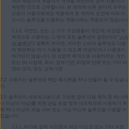
자의 책임이며 계열사가 계약을 위반하는 경우 사용자가
위반한 것으로 간주합니다. 본 계약에 따른 벤더의 의무는
오로지 사용자에게만 적용되며 본 계약의 조건에 따라 비
즈니스 솔루션을 사용하는 계열사에는 적용되지 않습니다.
2.1.2. 자연인, 또는 그 가구 구성원들이 개인적, 비상업적
목적으로 사용하는 그 밖의 모든 솔루션의 경우(각각 “
소비
자 솔루션
”). 명확히 하자면, 어떠한 소비자 솔루션도 다음
에 해당하는 자가 사용할 수 있도록 제공되거나 사용권이
허가되지 않습니다. (i) 상업적 목적으로 사용하려는 개인,
또는 (ii) 사업체, 회사, 정부기관, 비정부 단체 또는 기타 비
영리 조직, 또는 교육기관.
2.2. 사용자는 솔루션의 백업 복사본을 하나 만들어 둘 수 있습니
다.
2.3. 솔루션이 네트워크용으로 구성된 경우 다음 목적 중 하나(하
나 이상이 아님)를 위한 단일 로컬 영역 네트워크에 사용하기 위
해 하나 이상의 파일 서버 또는 가상 머신에 솔루션을 사용할 수
있습니다.
2.3.1. 허가된 장치 수만큼의 하드 디스크 또는 기타 저장