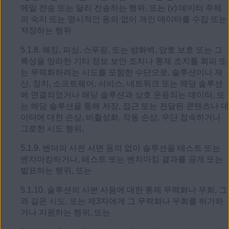
메일 전송 또는 달리 전송하는 행위, 또는 (v) 데이터 주체
의 숙지 또는 명시적인 동의 없이 개인 데이터를 수집 또는
저장하는 행위
5.1.8. 해킹, 피싱, 스푸핑, 또는 방화벽, 암호 보호 또는 그
특성을 망라한 기타 정보 보안 조치나 통제 조치를 회피 또
는 무력화하려는 시도를 포함한 수단으로, 솔루션이나 재
산, 장치, 소프트웨어, 서비스, 네트워크 또는 해당 솔루션
에 연결되었거나 해당 솔루션과 상호 운용되는 데이터, 또
는 해당 솔루션을 통해 저장, 접근 또는 전달된 콘텐츠나 데
이터에 대한 손상, 비활성화, 작동 손상, 무단 접속하거나
그로한 시도 행위,
5.1.9. 벤더의 사전 서면 동의 없이 솔루션을 테스트 또는
벤치마킹하거나, 테스트 또는 벤치마킹 결과를 공개 또는
발표하는 행위, 또는
5.1.10. 솔루션의 사본 사용에 대한 통제 무력화나 우회, 그
와 같은 시도, 또는 제3자에게 그 무력화나 우회를 허가하
거나 지원하는 행위, 또는