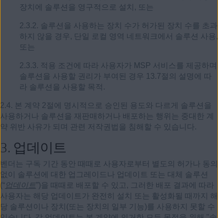
장치에 솔루션을 영구적으로 설치, 또는
2.3.2. 솔루션을 사용하는 장치 수가 허가된 장치 수를 초과
하지 않을 경우, 단일 로컬 영역 네트워크에서 솔루션 사용,
또는
2.3.3. 적용 조건에 따라 사용자가 MSP 서비스를 제공하며
솔루션을 사용할 권리가 부여된 경우 13.7절의 설명에 따
라 솔루션을 사용할 목적.
2.4. 본 계약 2절에 명시적으로 승인된 용도와 다르게 솔루션을
사용하거나 솔루션을 재판매하거나 배포하는 행위는 중대한 계
약 위반 사유가 되며 관련 저작권법을 침해할 수 있습니다.
3.
업데이트
벤더는 구독 기간 동안 때때로 사용자로부터 별도의 허가나 동의
없이 솔루션에 대한 업그레이드나 업데이트 또는 대체 솔루션
(“
업데이트
”)을 때때로 배포할 수 있고, 그러한 배포 결과에 따라
사용자는 해당 업데이트가 완전히 설치 또는 활성화될 때까지 해
당 솔루션이나 장치(또는 장치의 일부 기능)를 사용하지 못할 수
있습니다. 각 업데이트는 본 계약에 의거한 모든 목적을 위해 "솔