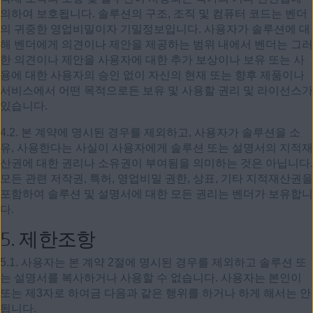
의하여 보호됩니다. 솔루션의 구조, 조직 및 컴퓨터 코드는 벤더
의 귀중한 영업비밀이자 기밀정보입니다. 사용자가 솔루션에 대
해 벤더에게 의견이나 제안을 제공하는 범위 내에서 벤더는 그러
한 의견이나 제안을 사용자에 대한 추가 보상이나 보유 또는 사
용에 대한 사용자의 승인 없이 자신의 현재 또는 향후 제품이나
서비스에서 어떤 목적으로든 보유 및 사용할 권리 및 라이선스가
있습니다.
4.2. 본 계약에 명시된 경우를 제외하고, 사용자가 솔루션을 소
유, 사용한다는 사실이 사용자에게 솔루션 또는 설명서의 지적재
산권에 대한 권리나 소유권이 부여됨을 의미하는 것은 아닙니다.
모든 관련 저작권, 특허, 영업비밀 권한, 상표, 기타 지적재산권을
포함하여 솔루션 및 설명서에 대한 모든 권리는 벤더가 보유합니
다.
5.
제한조항
5.1. 사용자는 본 계약 2절에 명시된 경우를 제외하고 솔루션 또
는 설명서를 복사하거나 사용할 수 없습니다. 사용자는 본인이
또는 제3자로 하여금 다음과 같은 행위를 하거나 하게 해서는 안
됩니다.