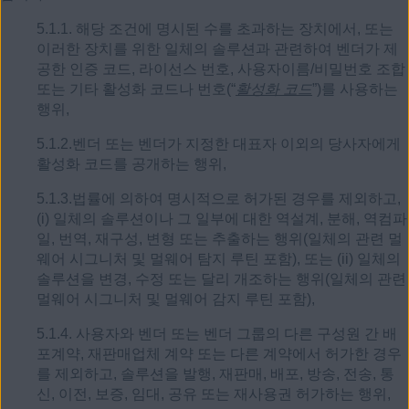
5.1.1. 해당 조건에 명시된 수를 초과하는 장치에서, 또는
이러한 장치를 위한 일체의 솔루션과 관련하여 벤더가 제
공한 인증 코드, 라이선스 번호, 사용자이름/비밀번호 조합
또는 기타 활성화 코드나 번호(“
활성화 코드
”)를 사용하는
행위,
5.1.2.벤더 또는 벤더가 지정한 대표자 이외의 당사자에게
활성화 코드를 공개하는 행위,
5.1.3.법률에 의하여 명시적으로 허가된 경우를 제외하고,
(i) 일체의 솔루션이나 그 일부에 대한 역설계, 분해, 역컴파
일, 번역, 재구성, 변형 또는 추출하는 행위(일체의 관련 멀
웨어 시그니처 및 멀웨어 탐지 루틴 포함), 또는 (ii) 일체의
솔루션을 변경, 수정 또는 달리 개조하는 행위(일체의 관련
멀웨어 시그니처 및 멀웨어 감지 루틴 포함),
5.1.4. 사용자와 벤더 또는 벤더 그룹의 다른 구성원 간 배
포계약, 재판매업체 계약 또는 다른 계약에서 허가한 경우
를 제외하고, 솔루션을 발행, 재판매, 배포, 방송, 전송, 통
신, 이전, 보증, 임대, 공유 또는 재사용권 허가하는 행위,