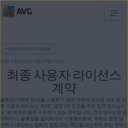
내
용
건
너
뛰
< Back to AVG Policies
기
버전 1.8(2018년 5월 25일 개정)
최종 사용자 라이선스
계약
솔루션(아래에 정의)을 사용하기 전에 아래에 정의된 대로 본 최
종 사용자 라이선스 계약(“
계약
”)의 조건을 주의 깊게 읽으십시
오. 본 계약은 법적 구속력이 있는 계약입니다. 전자 방식으로 동
의하거나, 솔루션을 설치하거나 사용함으로써, 귀하는 본인 및
귀하가 대리하는 일체의 법인 또는 개인을 대신하여 또는 귀하가