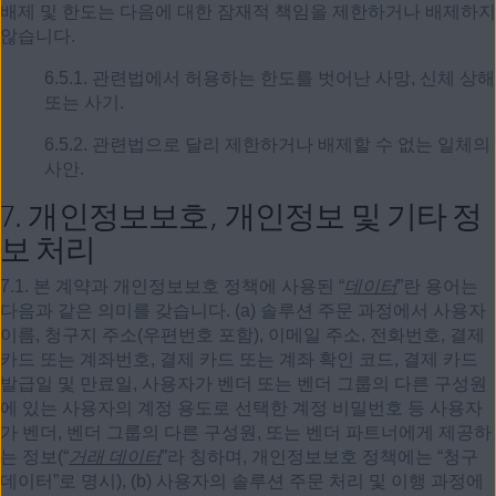
배제 및 한도는 다음에 대한 잠재적 책임을 제한하거나 배제하지
않습니다.
6.5.1. 관련법에서 허용하는 한도를 벗어난 사망, 신체 상해
또는 사기.
6.5.2. 관련법으로 달리 제한하거나 배제할 수 없는 일체의
사안.
7.
개인정보보호, 개인정보 및 기타 정
보 처리
7.1. 본 계약과 개인정보보호 정책에 사용된 “
데이터
”란 용어는
다음과 같은 의미를 갖습니다. (a) 솔루션 주문 과정에서 사용자
이름, 청구지 주소(우편번호 포함), 이메일 주소, 전화번호, 결제
카드 또는 계좌번호, 결제 카드 또는 계좌 확인 코드, 결제 카드
발급일 및 만료일, 사용자가 벤더 또는 벤더 그룹의 다른 구성원
에 있는 사용자의 계정 용도로 선택한 계정 비밀번호 등 사용자
가 벤더, 벤더 그룹의 다른 구성원, 또는 벤더 파트너에게 제공하
는 정보(“
거래 데이터
”라 칭하며, 개인정보보호 정책에는 “청구
데이터”로 명시), (b) 사용자의 솔루션 주문 처리 및 이행 과정에