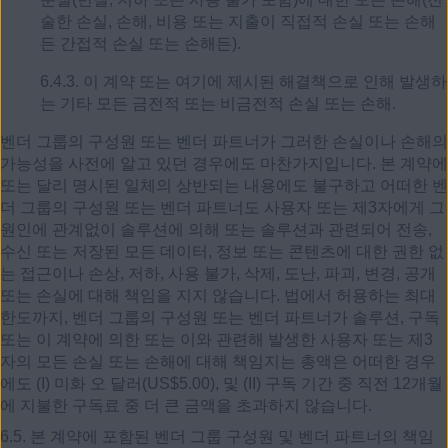
술한 손실, 손해, 비용 또는 지출이 직접적 손실 또는 손해
든 간접적 손실 또는 손해든).
6.4.3. 이 계약 또는 여기에 제시된 해결책으로 인해 발생하
는 기타 모든 금전적 또는 비금전적 손실 또는 손해.
벤더 그룹의 구성원 또는 벤더 파트너가 그러한 손실이나 손해의
가능성을 사전에 알고 있던 경우에도 마찬가지입니다. 본 계약에
또는 달리 명시된 일체의 상반되는 내용에도 불구하고 어떠한 벤
더 그룹의 구성원 또는 벤더 파트너도 사용자 또는 제3자에게 그
원인에 관계없이 솔루션에 의해 또는 솔루션과 관련되어 전송,
수신 또는 저장된 모든 데이터, 정보 또는 콘텐츠에 대한 권한 없
는 접근이나 손상, 저하, 사용 불가, 삭제, 도난, 파괴, 변경, 공개
또는 손실에 대해 책임을 지지 않습니다. 법에서 허용하는 최대
한도까지, 벤더 그룹의 구성원 또는 벤더 파트너가 솔루션, 구독
또는 이 계약에 의한 또는 이와 관련해 발생한 사용자 또는 제3
자의 모든 손실 또는 손해에 대해 책임지는 총액은 어떠한 경우
에도 (I) 미화 오 달러(US$5.00), 및 (II) 구독 기간 중 직전 12개월
에 지불한 구독료 중 더 큰 금액을 초과하지 않습니다.
6.5. 본 계약에 포함된 벤더 그룹 구성원 및 벤더 파트너의 책임