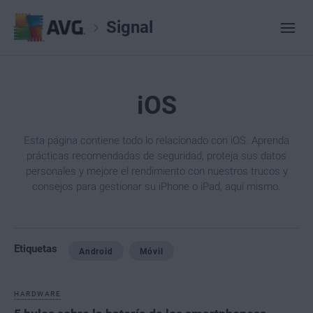
Signal
iOS
Esta página contiene todo lo relacionado con iOS. Aprenda
prácticas recomendadas de seguridad, proteja sus datos
personales y mejore el rendimiento con nuestros trucos y
consejos para gestionar su iPhone o iPad, aquí mismo.
Etiquetas
Android
Móvil
HARDWARE