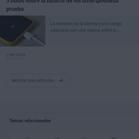
5 bulos sobre la batería de los smartphonesa
prueba
La duración de la batería y una carga
adecuada son una ciencia sobre la ...
Leer más
Mostrar más artículos
Temas relacionados