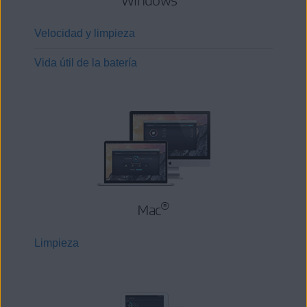
Windows
Velocidad y limpieza
Vida útil de la batería
®
Mac
Limpieza