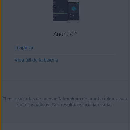
Android™
Limpieza
Vida útil de la batería
*Los resultados de nuestro laboratorio de prueba interno son
sólo ilustrativos. Sus resultados podrían variar.