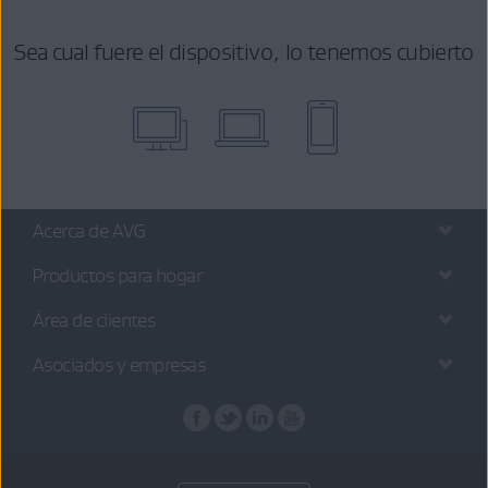
Sea cual fuere el dispositivo, lo tenemos cubierto
Acerca de AVG
Productos para hogar
Área de clientes
Asociados y empresas