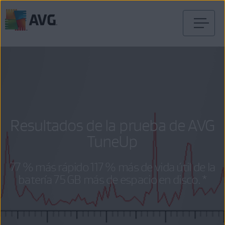
Ir
al
contenido
Resultados de la prueba de AVG
TuneUp
77 % más rápido 117 % más de vida útil de la
batería 75 GB más de espacio en disco.*