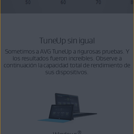
TuneUp sin igual
Sometimos a AVG TuneUp a rigurosas pruebas. Y
los resultados fueron increíbles. Observe a
continuación la capacidad total de rendimiento de
sus dispositivos.
®