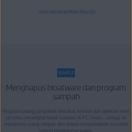
Lihat cara kerja Mode Tidur
BARU
Menghapus bloatware dan program
sampah
Program usang yang tidak terpakai, toolbar dan aplikasi versi
uji coba, perangkat lunak bawaan di PC Anda... semua itu
memenuhi ruang simpan dan dapat menyebabkan masalah
seiring berjalannya waktu.