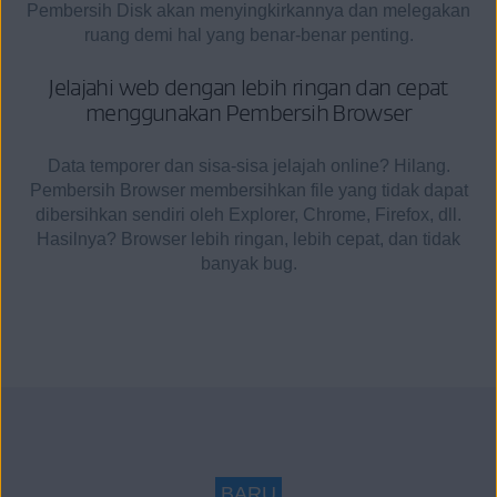
Pembersih Disk akan menyingkirkannya dan melegakan
ruang demi hal yang benar-benar penting.
Jelajahi web dengan lebih ringan dan cepat
menggunakan Pembersih Browser
Data temporer dan sisa-sisa jelajah online? Hilang.
Pembersih Browser membersihkan file yang tidak dapat
dibersihkan sendiri oleh Explorer, Chrome, Firefox, dll.
Hasilnya? Browser lebih ringan, lebih cepat, dan tidak
banyak bug.
BARU