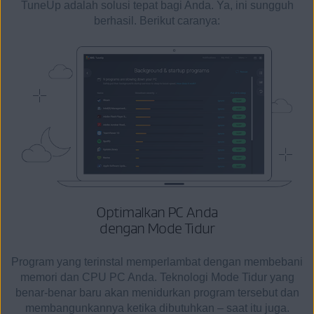
TuneUp adalah solusi tepat bagi Anda. Ya, ini sungguh
berhasil. Berikut caranya:
Optimalkan PC Anda
dengan Mode Tidur
Program yang terinstal memperlambat dengan membebani
memori dan CPU PC Anda. Teknologi Mode Tidur yang
benar-benar baru akan menidurkan program tersebut dan
membangunkannya ketika dibutuhkan – saat itu juga.