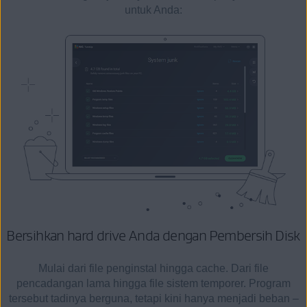
untuk Anda:
Bersihkan hard drive Anda
dengan Pembersih Disk
Mulai dari file penginstal hingga cache. Dari file
pencadangan lama hingga file sistem temporer. Program
tersebut tadinya berguna, tetapi kini hanya menjadi beban –