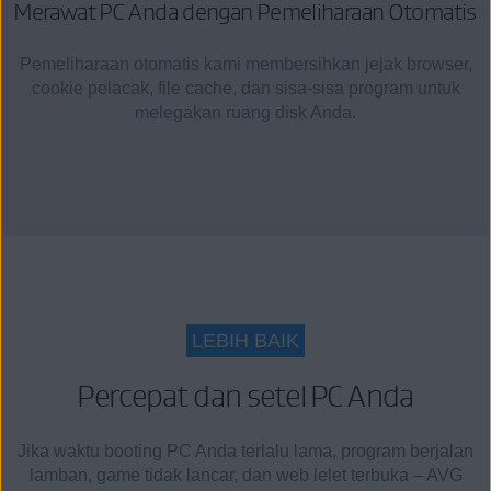
Merawat PC Anda dengan Pemeliharaan Otomatis
Pemeliharaan otomatis kami membersihkan jejak browser,
cookie pelacak, file cache, dan sisa-sisa program untuk
melegakan ruang disk Anda.
LEBIH BAIK
Percepat dan setel PC Anda
Jika waktu booting PC Anda terlalu lama, program berjalan
lamban, game tidak lancar, dan web lelet terbuka – AVG