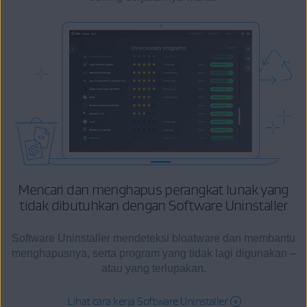
Mencari dan menghapus perangkat lunak yang
tidak dibutuhkan
dengan Software Uninstaller
Software Uninstaller mendeteksi bloatware dan membantu
menghapusnya, serta program yang tidak lagi digunakan –
atau yang terlupakan.
Lihat cara kerja Software Uninstaller