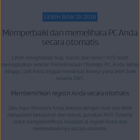
LEBIH BAIK DI 2019
Memperbaiki dan memelihara PC Anda
secara otomatis
Lelah menghadapi bug, macet, dan beku? AVG telah
meningkatkan setelan Pemeliharaan Otomatis PC Anda setiap
minggu, jadi Anda tinggal menikmati kinerja yang lebih baik
selama 24/7.
Membersihkan registri Anda secara otomatis
Jika ingin Windows Anda bekerja dengan baik dan tidak
mengalami kesalahan dan macet, gunakan AVG TuneUp
untuk mengidentifikasi masalah di registri Anda dan
memperbaikinya secara otomatis.