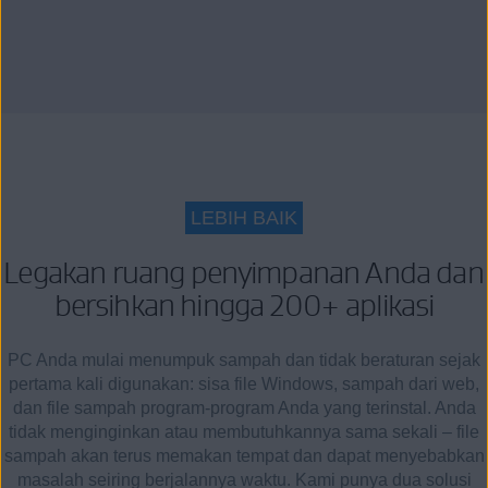
LEBIH BAIK
Legakan ruang penyimpanan Anda dan
bersihkan hingga 200+ aplikasi
PC Anda mulai menumpuk sampah dan tidak beraturan sejak
pertama kali digunakan: sisa file Windows, sampah dari web,
dan file sampah program-program Anda yang terinstal. Anda
tidak menginginkan atau membutuhkannya sama sekali – file
sampah akan terus memakan tempat dan dapat menyebabkan
masalah seiring berjalannya waktu. Kami punya dua solusi