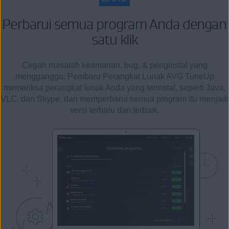
Perbarui semua program Anda dengan
satu klik
Cegah masalah keamanan, bug, & penginstal yang
mengganggu: Pembaru Perangkat Lunak AVG TuneUp
memeriksa perangkat lunak Anda yang terinstal, seperti Java,
VLC, dan Skype, dan memperbarui semua program itu menjadi
versi terbaru dan terbaik.