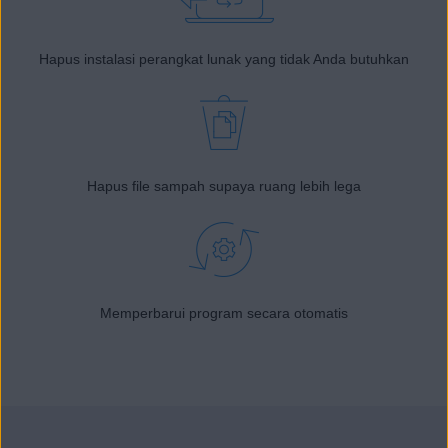
Hapus instalasi perangkat lunak yang tidak Anda butuhkan
Hapus file sampah supaya ruang lebih lega
Memperbarui program secara otomatis