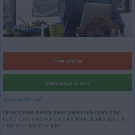
Leer ahora
Descargar ahora
¿Qué hay dentro?
Las empresas usan los datos casi en cada oportunidad,
desde los nombres y direcciones de los clientes hasta las
cifras de ventas mensuales.