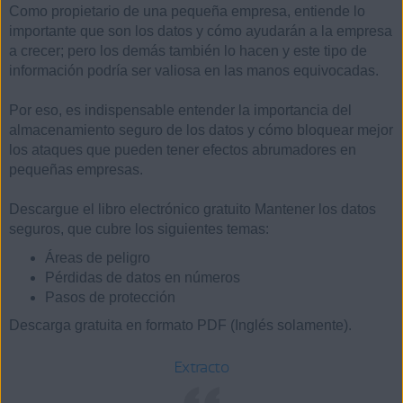
Como propietario de una pequeña empresa, entiende lo
importante que son los datos y cómo ayudarán a la empresa
a crecer; pero los demás también lo hacen y este tipo de
información podría ser valiosa en las manos equivocadas.
Por eso, es indispensable entender la importancia del
almacenamiento seguro de los datos y cómo bloquear mejor
los ataques que pueden tener efectos abrumadores en
pequeñas empresas.
Descargue el libro electrónico gratuito Mantener los datos
seguros, que cubre los siguientes temas:
Áreas de peligro
Pérdidas de datos en números
Pasos de protección
Descarga gratuita en formato PDF (Inglés solamente).
Extracto