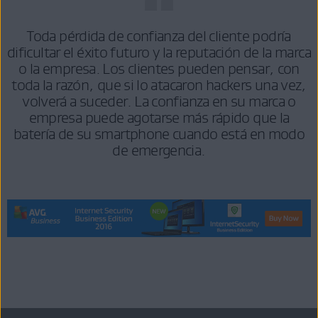
Toda pérdida de confianza del cliente podría
dificultar el éxito futuro y la reputación de la marca
o la empresa. Los clientes pueden pensar, con
toda la razón, que si lo atacaron hackers una vez,
volverá a suceder. La confianza en su marca o
empresa puede agotarse más rápido que la
batería de su smartphone cuando está en modo
de emergencia.