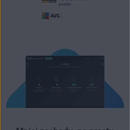
produkt