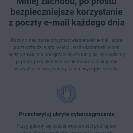
Mniej zachodu, po prostu
bezpieczniejsze korzystanie
z poczty e-mail każdego dnia
Każdy z nas może otrzymać wiadomość e-mail, która
budzi wzbudzi wątpliwości. Jeśli wiadomość e-mail
będzie zawierała podejrzane łącze lub pliki, sprawdzimy
ją pod kątem ukrytych problemów i zablokujemy
wszystko, co znajdziemy, zanim wyrządzi szkody.
Przechwytuj ukryte cyberzagrożenia
Przyglądamy się każdej wiadomości pod kątem