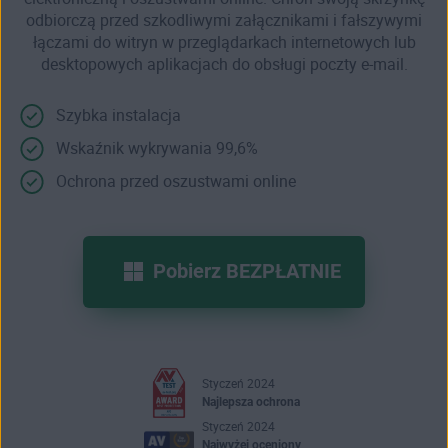
odbiorczą przed szkodliwymi załącznikami i fałszywymi
łączami do witryn w przeglądarkach internetowych lub
desktopowych aplikacjach do obsługi poczty e-mail.
Szybka instalacja
Wskaźnik wykrywania 99,6%
Ochrona przed oszustwami online
Pobierz BEZPŁATNIE
Styczeń 2024
Najlepsza ochrona
Styczeń 2024
Najwyżej oceniony