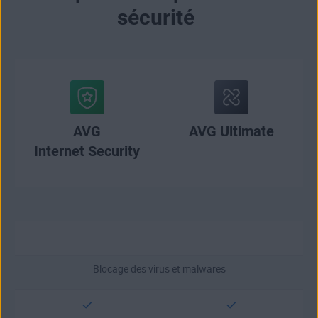
sécurité
AVG
AVG Ultimate
Internet Security
Blocage des virus et malwares