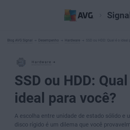
Signa
Blog AVG Signal
Desempenho
Hardware
SSD ou HDD: Qual é o ideal 
Hardware
SSD ou HDD: Qual 
ideal para você?
A escolha entre unidade de estado sólido e 
disco rígido é um dilema que você provavel