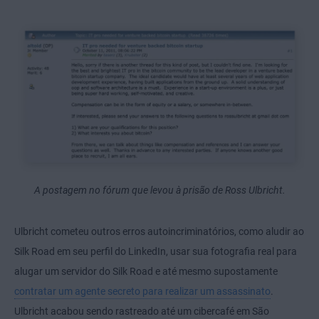
A postagem no fórum que levou à prisão de Ross Ulbricht.
Ulbricht cometeu outros erros autoincriminatórios, como aludir ao
Silk Road em seu perfil do LinkedIn, usar sua fotografia real para
alugar um servidor do Silk Road e até mesmo supostamente
contratar um agente secreto para realizar um assassinato
.
Ulbricht acabou sendo rastreado até um cibercafé em São