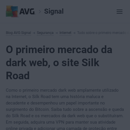
Signal
Blog AVG Signal
Segurança
Internet
Tudo sobre o primeiro mercado da 
O primeiro mercado da
dark web, o site Silk
Road
Como o primeiro mercado dark web amplamente utilizado
na Internet, o Silk Road tem uma história maluca e
decadente e desempenhou um papel importante no
surgimento do Bitcoin. Saiba tudo sobre a ascensão e queda
do Silk Road e os mercados da dark web que o substituíram.
Em seguida, adquira uma VPN para manter sua atividade
online privada e adicionar uma camada de proteção entre