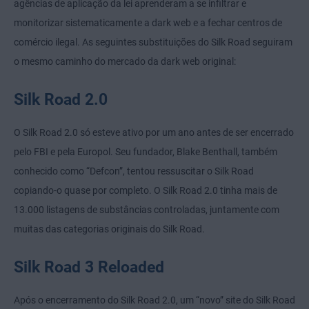
agências de aplicação da lei aprenderam a se infiltrar e
monitorizar sistematicamente a dark web e a fechar centros de
comércio ilegal. As seguintes substituições do Silk Road seguiram
o mesmo caminho do mercado da dark web original:
Silk Road 2.0
O Silk Road 2.0 só esteve ativo por um ano antes de ser encerrado
pelo FBI e pela Europol. Seu fundador, Blake Benthall, também
conhecido como “Defcon”, tentou ressuscitar o Silk Road
copiando-o quase por completo. O Silk Road 2.0 tinha mais de
13.000 listagens de substâncias controladas, juntamente com
muitas das categorias originais do Silk Road.
Silk Road 3 Reloaded
Após o encerramento do Silk Road 2.0, um “novo” site do Silk Road