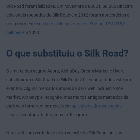
Silk Road foram leiloados. Em novembro de 2021, 50.000 Bitcoins
adicionais roubados do Silk Road em 2012 foram apreendidos e
posteriormente
vendidos pelo governo dos EUA por US$ 215,5
milhões
em 2023.
O que substituiu o Silk Road?
Os mercados negros Agora, AlphaBay, Dream Market e Hydra
substituíram o Silk Road e o Silk Road 2.0, embora todos estejam
extintos. Alguns mercados atuais da dark web incluem ASAP
market, Archetyp e Incognito, mas muitos antigos mercados da
dark web tornaram-se móveis em
aplicativos de mensagens
seguras
criptografados, como o Telegram.
Não existe um verdadeiro novo website da Silk Road, pois as