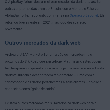
O AlphaBay foi um dos primeiros mercados da darknet a aceitar
outras criptomoedas além do Bitcoin, como Monero e Ethereum.
AlphaBay foi fechado junto com Hansa na
Operação Bayonet
. Ele
retornou brevemente em 2021, mas logo desapareceu
novamente.
Outros mercados da dark web
Archetyp, ASAP Market e Bohemia são os mercados mais
próximos do Silk Road que existe hoje. Mas mesmo estes podem
ter desaparecido quando você ler isto, já que muitos mercados da
darknet surgem e desaparecem rapidamente – junto com a
criptomoeda e os dados pertencentes a seus clientes – no que é
conhecido como “golpe de saída”.
Existem outros mercados mais limitados na dark web para o