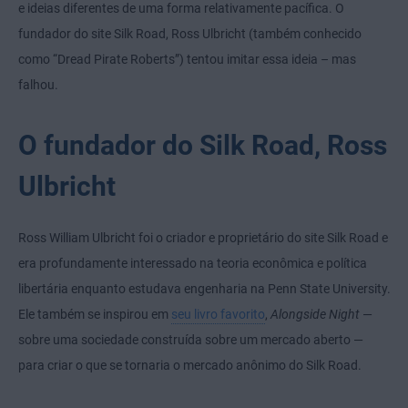
e ideias diferentes de uma forma relativamente pacífica. O
fundador do site Silk Road, Ross Ulbricht (também conhecido
como “Dread Pirate Roberts”) tentou imitar essa ideia – mas
falhou.
O fundador do Silk Road, Ross
Ulbricht
Ross William Ulbricht foi o criador e proprietário do site Silk Road e
era profundamente interessado na teoria econômica e política
libertária enquanto estudava engenharia na Penn State University.
Ele também se inspirou em
seu livro favorito
,
Alongside Night
—
sobre uma sociedade construída sobre um mercado aberto —
para criar o que se tornaria o mercado anônimo do Silk Road.