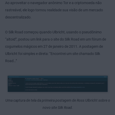
Ao aproveitar o navegador anônimo Tor e a criptomoeda não
rastreável, ele logo tornou realidade sua visão de um mercado
descentralizado.
O Silk Road começou quando Ulbricht, usando o pseudônimo
“altoid”, postou um link para o site do Silk Road em um fórum de
cogumelos mágicos em 27 de janeiro de 2011. A postagem de
Ulbricht foi simples e direta: “Encontrei um site chamado Silk
Road…”
Uma captura de tela da primeira postagem de Ross Ulbricht sobre o
novo site Silk Road.