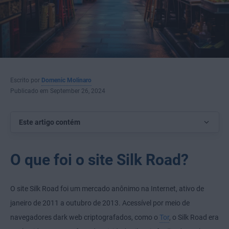
Escrito por
Domenic Molinaro
Publicado em September 26, 2024
Este artigo contém
O que foi o site Silk Road?
O site Silk Road foi um mercado anônimo na Internet, ativo de
janeiro de 2011 a outubro de 2013. Acessível por meio de
navegadores dark web criptografados, como o
Tor
, o Silk Road era