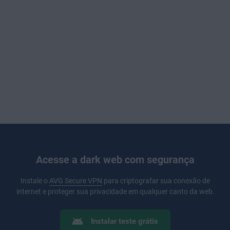
Acesse a dark web com segurança
Instale o
AVG Secure VPN
para criptografar sua conexão de
internet e proteger sua privacidade em qualquer canto da web.
Instalar teste grátis