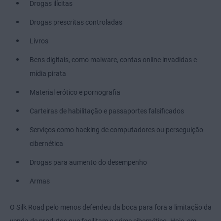
Drogas ilícitas
Drogas prescritas controladas
Livros
Bens digitais, como malware, contas online invadidas e
mídia pirata
Material erótico e pornografia
Carteiras de habilitação e passaportes falsificados
Serviços como hacking de computadores ou perseguição
cibernética
Drogas para aumento do desempenho
Armas
O Silk Road pelo menos defendeu da boca para fora a limitação da