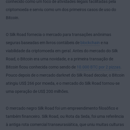
conhecido como um foco de atividades ilegais facilitadas pela
criptomoeda e serviu como um dos primeiros casos de uso do
Bitcoin.
O Silk Road fornecia o mercado para transações anônimas
seguras baseadas em livros contábeis de
blockchain
e na
viabilidade da criptomoeda em geral. Antes do mercado do Silk
Road, o Bitcoin era uma novidade, e a primeira transação de
Bitcoin ficou conhecida como sendo de
10.000 BTC por 2 pizzas
.
Pouco depois de o mercado darknet do Silk Road decolar, o Bitcoin
atingiu US$ 266 por moeda, e o mercado do Silk Road tornou-se
uma operação de US$ 200 milhões.
O mercado negro Silk Road foi um empreendimento filosófico e
também financeiro. Silk Road, ou Rota da Seda, foi uma referência
à antiga rota comercial transeurasiática, que uniu muitas culturas