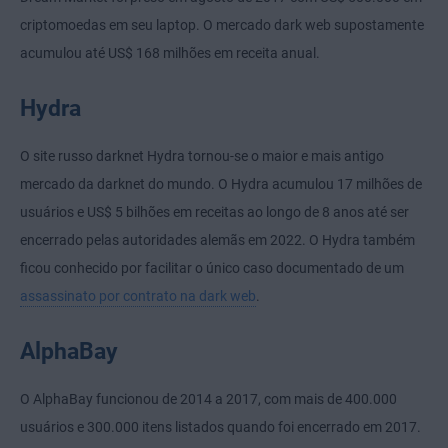
criptomoedas em seu laptop. O mercado dark web supostamente
acumulou até US$ 168 milhões em receita anual.
Hydra
O site russo darknet Hydra tornou-se o maior e mais antigo
mercado da darknet do mundo. O Hydra acumulou 17 milhões de
usuários e US$ 5 bilhões em receitas ao longo de 8 anos até ser
encerrado pelas autoridades alemãs em 2022. O Hydra também
ficou conhecido por facilitar o único caso documentado de um
assassinato por contrato na dark web
.
AlphaBay
O AlphaBay funcionou de 2014 a 2017, com mais de 400.000
usuários e 300.000 itens listados quando foi encerrado em 2017.