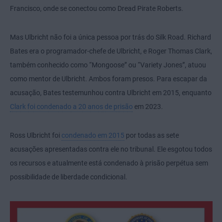
Francisco, onde se conectou como Dread Pirate Roberts.
Mas Ulbricht não foi a única pessoa por trás do Silk Road. Richard
Bates era o programador-chefe de Ulbricht, e Roger Thomas Clark,
também conhecido como “Mongoose” ou “Variety Jones”, atuou
como mentor de Ulbricht. Ambos foram presos. Para escapar da
acusação, Bates testemunhou contra Ulbricht em 2015, enquanto
Clark foi condenado a 20 anos de prisão
em 2023.
Ross Ulbricht foi
condenado em 2015
por todas as sete
acusações apresentadas contra ele no tribunal. Ele esgotou todos
os recursos e atualmente está condenado à prisão perpétua sem
possibilidade de liberdade condicional.