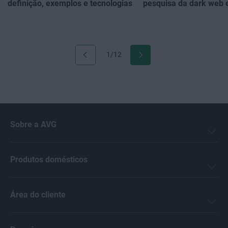
definição, exemplos e tecnologias
pesquisa da dark web
1/12
Sobre a AVG
Produtos domésticos
Área do cliente