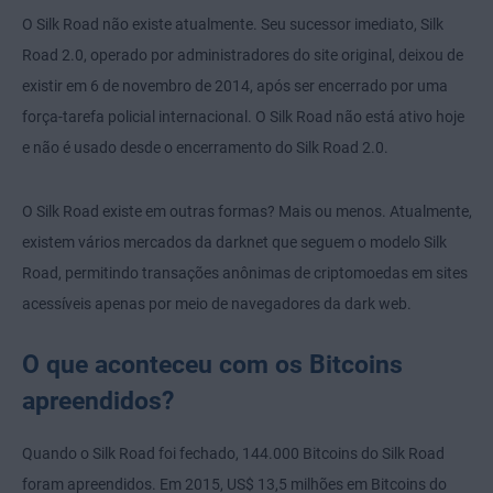
O Silk Road não existe atualmente. Seu sucessor imediato, Silk
Road 2.0, operado por administradores do site original, deixou de
existir em 6 de novembro de 2014, após ser encerrado por uma
força-tarefa policial internacional. O Silk Road não está ativo hoje
e não é usado desde o encerramento do Silk Road 2.0.
O Silk Road existe em outras formas? Mais ou menos. Atualmente,
existem vários mercados da darknet que seguem o modelo Silk
Road, permitindo transações anônimas de criptomoedas em sites
acessíveis apenas por meio de navegadores da dark web.
O que aconteceu com os Bitcoins
apreendidos?
Quando o Silk Road foi fechado, 144.000 Bitcoins do Silk Road
foram apreendidos. Em 2015, US$ 13,5 milhões em Bitcoins do