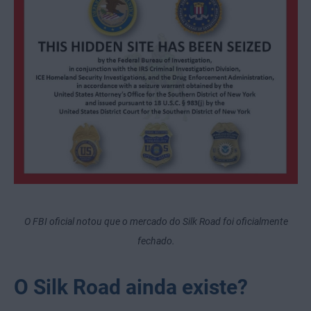
O FBI oficial notou que o mercado do Silk Road foi oficialmente
fechado.
O Silk Road ainda existe?