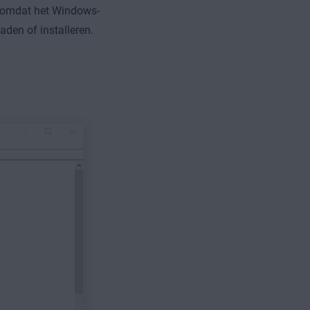
n omdat het Windows-
aden of installeren.