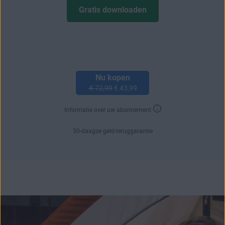
Gratis downloaden
Nu kopen
€ 72,99
€ 43,99
Informatie over uw abonnement
30-daagse geld-teruggarantie