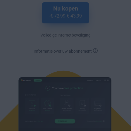
Nu kopen
€ 72,99
€ 43,99
Volledige internetbeveiliging
Informatie over uw abonnement