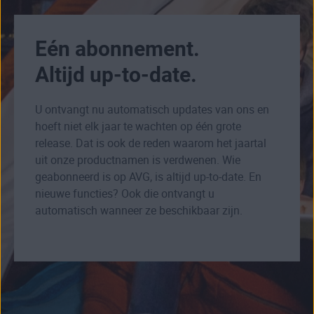
Eén abonnement.
Altijd up-to-date.
U ontvangt nu automatisch updates van ons en
hoeft niet elk jaar te wachten op één grote
release. Dat is ook de reden waarom het jaartal
uit onze productnamen is verdwenen. Wie
geabonneerd is op AVG, is altijd up-to-date. En
nieuwe functies? Ook die ontvangt u
automatisch wanneer ze beschikbaar zijn.