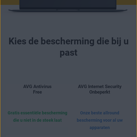
Kies de bescherming die bij u
past
AVG Antivirus
AVG Internet Security
Free
Onbeperkt
Gratis essentiële bescherming
Onze beste allround
die u niet in de steek laat
bescherming voor al uw
apparaten