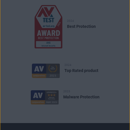
2024
Best Protection
2024
Top Rated product
2023
Malware Protection