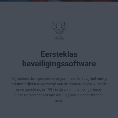
Eersteklas
beveiligingssoftware
Wij hebben de afgelopen twee jaar maar liefst
vijfentwintig
nieuwe prijzen
toegevoegd aan de honderden die wij sinds
onze oprichting in 1991 in de wacht hebben gesleept.
Onze topscore toont aan dat u bij ons in goede handen
bent.