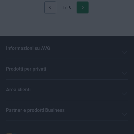
1/10
Informazioni su AVG
Prodotti per privati
Area clienti
Partner e prodotti Business