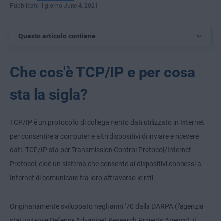
Pubblicato il giorno June 4, 2021
Questo articolo contiene
Che cos'è TCP/IP e per cosa
sta la sigla?
TCP/IP è un protocollo di collegamento dati utilizzato in Internet
per consentire a computer e altri dispositivi di inviare e ricevere
dati. TCP/IP sta per Transmission Control Protocol/Internet
Protocol, cioè un sistema che consente ai dispositivi connessi a
Internet di comunicare tra loro attraverso le reti.
Originariamente sviluppato negli anni '70 dalla DARPA (l'agenzia
statunitense Defense Advanced Research Projects Agency), il