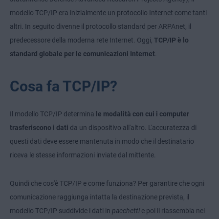
modello TCP/IP era inizialmente un protocollo Internet come tanti
altri. In seguito divenne il protocollo standard per ARPAnet, il
predecessore della moderna rete Internet. Oggi,
TCP/IP è lo
standard globale per le comunicazioni Internet
.
Cosa fa TCP/IP?
Il modello TCP/IP determina
le modalità con cui i computer
trasferiscono i dati
da un dispositivo all'altro. L'accuratezza di
questi dati deve essere mantenuta in modo che il destinatario
riceva le stesse informazioni inviate dal mittente.
Quindi che cos'è TCP/IP e come funziona? Per garantire che ogni
comunicazione raggiunga intatta la destinazione prevista, il
modello TCP/IP suddivide i dati in
pacchetti
e poi li riassembla nel