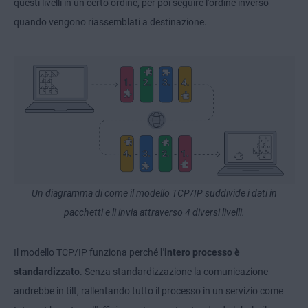
questi livelli in un certo ordine, per poi seguire l'ordine inverso
quando vengono riassemblati a destinazione.
Un diagramma di come il modello TCP/IP suddivide i dati in
pacchetti e li invia attraverso 4 diversi livelli.
Il modello TCP/IP funziona perché
l'intero processo è
standardizzato
. Senza standardizzazione la comunicazione
andrebbe in tilt, rallentando tutto il processo in un servizio come