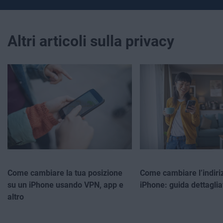
Altri articoli sulla privacy
Come cambiare la tua posizione
Come cambiare l’indiri
su un iPhone usando VPN, app e
iPhone: guida dettaglia
altro