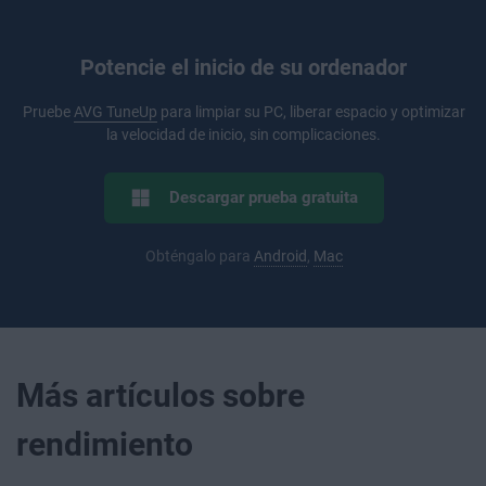
Potencie el inicio de su ordenador
Pruebe
AVG TuneUp
para limpiar su PC, liberar espacio y optimizar
la velocidad de inicio, sin complicaciones.
Descargar prueba gratuita
Obténgalo para
Android
,
Mac
Más artículos sobre
rendimiento