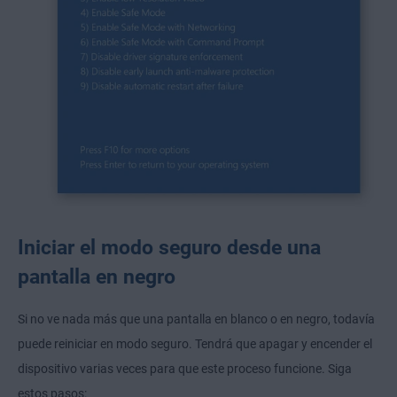
Iniciar el modo seguro desde una
pantalla en negro
Si no ve nada más que una pantalla en blanco o en negro, todavía
puede reiniciar en modo seguro. Tendrá que apagar y encender el
dispositivo varias veces para que este proceso funcione. Siga
estos pasos: