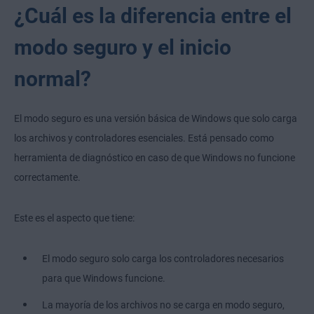
¿Cuál es la diferencia entre el
modo seguro y el inicio
normal?
El modo seguro es una versión básica de Windows que solo carga
los archivos y controladores esenciales. Está pensado como
herramienta de diagnóstico en caso de que Windows no funcione
correctamente.
Este es el aspecto que tiene:
El modo seguro solo carga los controladores necesarios
para que Windows funcione.
La mayoría de los archivos no se carga en modo seguro,