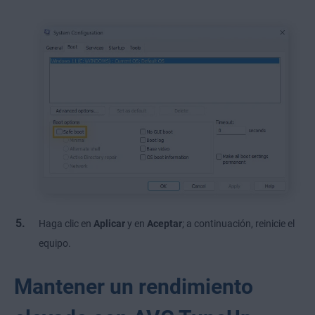
Haga clic en
Aplicar
y en
Aceptar
; a continuación, reinicie el
equipo.
Mantener un rendimiento