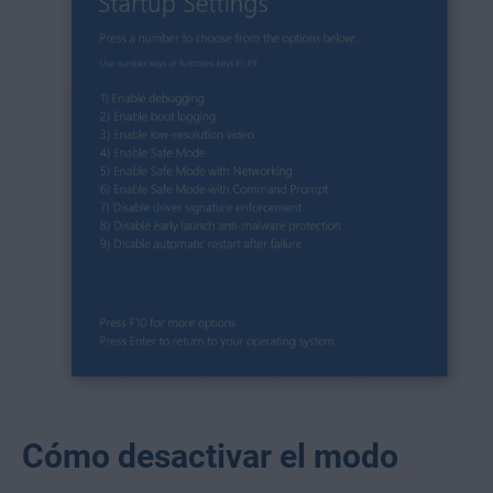
Cómo desactivar el modo