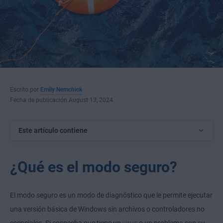
Escrito por
Emily Nemchick
Fecha de publicación August 13, 2024
Este artículo contiene
¿Qué es el modo seguro?
El modo seguro es un modo de diagnóstico que le permite ejecutar
una versión básica de Windows sin archivos o controladores no