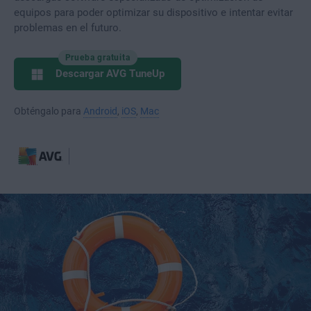
equipos para poder optimizar su dispositivo e intentar evitar
problemas en el futuro.
Prueba gratuita
Descargar AVG TuneUp
Obténgalo para
Android
,
iOS
,
Mac