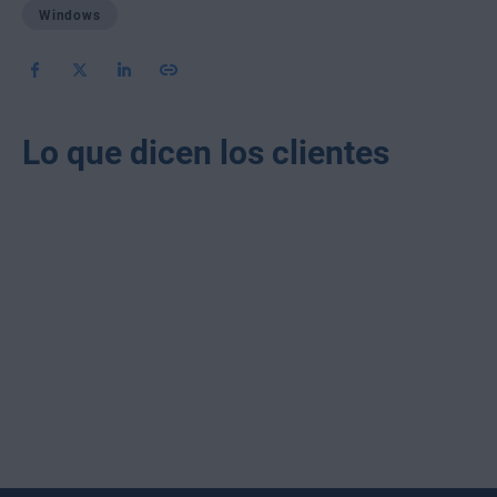
Windows
Lo que dicen los clientes