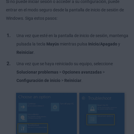
Si no puede iniciar sesión o acceder a su configuración, puede
entrar en el modo seguro desde la pantalla de inicio de sesión de
Windows. Siga estos pasos:
Una vez que esté en la pantalla de inicio de sesión, mantenga
pulsada la tecla
Mayús
mientras pulsa
Inicio/Apagado
y
Reiniciar
.
Una vez que se haya reiniciado su equipo, seleccione
Solucionar problemas
>
Opciones avanzadas
>
Configuración de inicio
>
Reiniciar
.