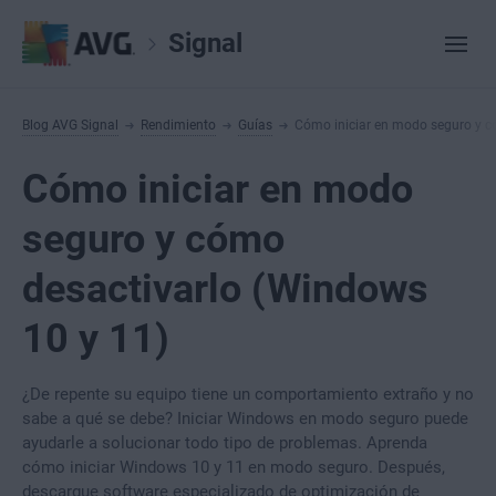
Signal
Blog AVG Signal
Rendimiento
Guías
Cómo iniciar en modo seguro y c
Cómo iniciar en modo
seguro y cómo
desactivarlo (Windows
10 y 11)
¿De repente su equipo tiene un comportamiento extraño y no
sabe a qué se debe? Iniciar Windows en modo seguro puede
ayudarle a solucionar todo tipo de problemas. Aprenda
cómo iniciar Windows 10 y 11 en modo seguro. Después,
descargue software especializado de optimización de