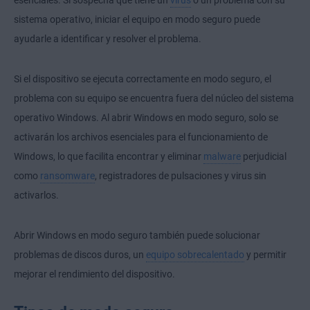
esenciales. Si sospecha que tiene un
virus
o un problema con su
sistema operativo, iniciar el equipo en modo seguro puede
ayudarle a identificar y resolver el problema.
Si el dispositivo se ejecuta correctamente en modo seguro, el
problema con su equipo se encuentra fuera del núcleo del sistema
operativo Windows. Al abrir Windows en modo seguro, solo se
activarán los archivos esenciales para el funcionamiento de
Windows, lo que facilita encontrar y eliminar
malware
perjudicial
como
ransomware
, registradores de pulsaciones y virus sin
activarlos.
Abrir Windows en modo seguro también puede solucionar
problemas de discos duros, un
equipo sobrecalentado
y permitir
mejorar el rendimiento del dispositivo.