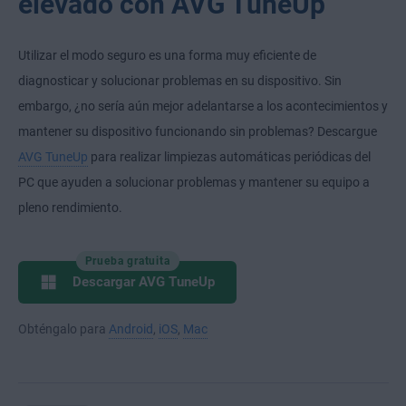
elevado con AVG TuneUp
Utilizar el modo seguro es una forma muy eficiente de
diagnosticar y solucionar problemas en su dispositivo. Sin
embargo, ¿no sería aún mejor adelantarse a los acontecimientos y
mantener su dispositivo funcionando sin problemas? Descargue
AVG TuneUp
para realizar limpiezas automáticas periódicas del
PC que ayuden a solucionar problemas y mantener su equipo a
pleno rendimiento.
Prueba gratuita
Descargar AVG TuneUp
Obténgalo para
Android
,
iOS
,
Mac