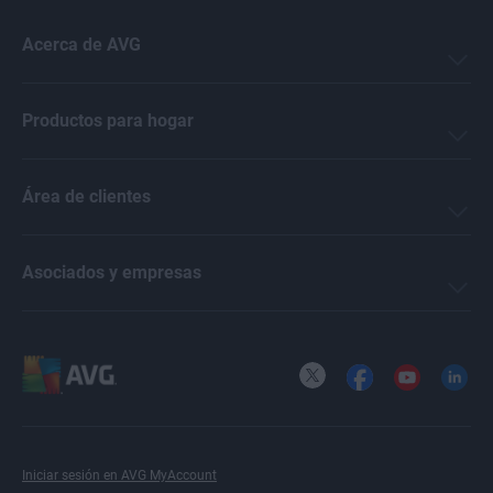
Acerca de AVG
Productos para hogar
Área de clientes
Asociados y empresas
X
Facebook
YouTube
LinkedI
Iniciar sesión en AVG MyAccount