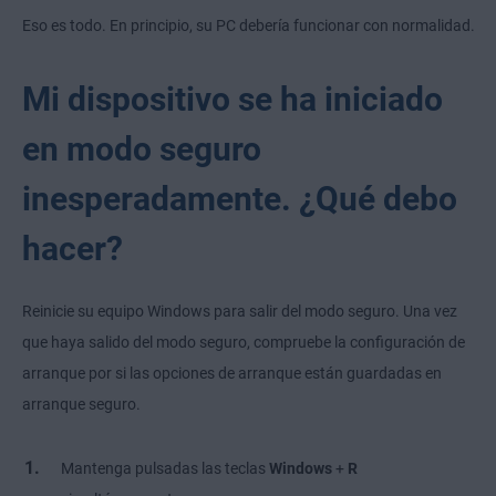
Eso es todo. En principio, su PC debería funcionar con normalidad.
Mi dispositivo se ha iniciado
en modo seguro
inesperadamente. ¿Qué debo
hacer?
Reinicie su equipo Windows para salir del modo seguro. Una vez
que haya salido del modo seguro, compruebe la configuración de
arranque por si las opciones de arranque están guardadas en
arranque seguro.
Mantenga pulsadas las teclas
Windows
+
R