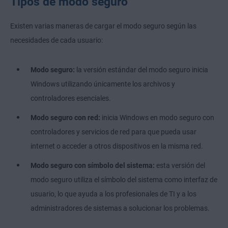
Tipos de modo seguro
Existen varias maneras de cargar el modo seguro según las
necesidades de cada usuario:
Modo seguro:
la versión estándar del modo seguro inicia
Windows utilizando únicamente los archivos y
controladores esenciales.
Modo seguro con red:
inicia Windows en modo seguro con
controladores y servicios de red para que pueda usar
internet o acceder a otros dispositivos en la misma red.
Modo seguro con símbolo del sistema:
esta versión del
modo seguro utiliza el símbolo del sistema como interfaz de
usuario, lo que ayuda a los profesionales de TI y a los
administradores de sistemas a solucionar los problemas.