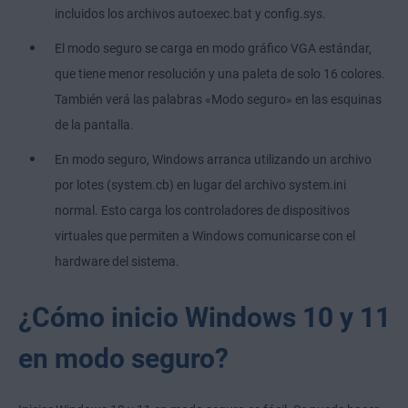
incluidos los archivos autoexec.bat y config.sys.
El modo seguro se carga en modo gráfico VGA estándar,
que tiene menor resolución y una paleta de solo 16 colores.
También verá las palabras «Modo seguro» en las esquinas
de la pantalla.
En modo seguro, Windows arranca utilizando un archivo
por lotes (system.cb) en lugar del archivo system.ini
normal. Esto carga los controladores de dispositivos
virtuales que permiten a Windows comunicarse con el
hardware del sistema.
¿Cómo inicio Windows 10 y 11
en modo seguro?