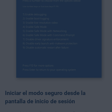
Iniciar el modo seguro desde la
pantalla de inicio de sesión