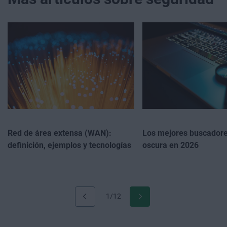
Red de área extensa (WAN):
Los mejores buscadore
definición, ejemplos y tecnologías
oscura en 2026
1/12