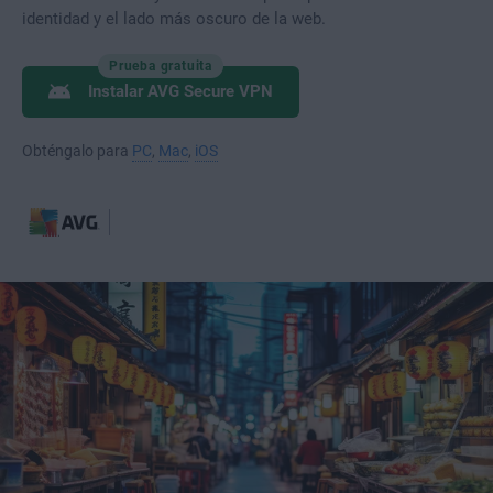
identidad y el lado más oscuro de la web.
Prueba gratuita
Instalar AVG Secure VPN
Obténgalo para
PC
,
Mac
,
iOS