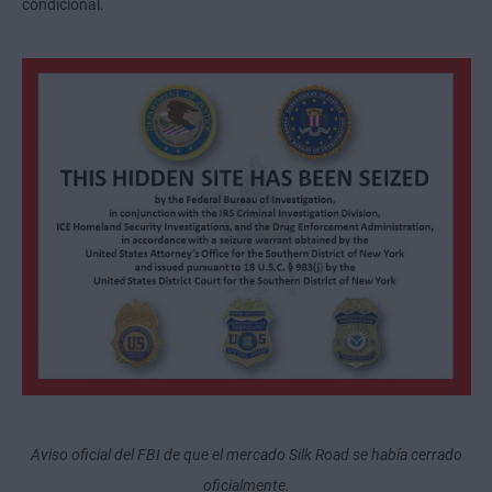
condicional.
Aviso oficial del FBI de que el mercado Silk Road se había cerrado
oficialmente.