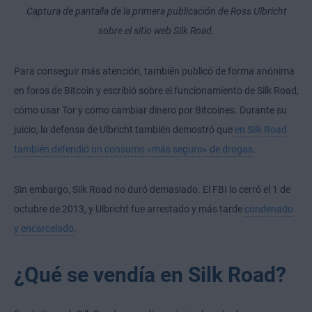
Captura de pantalla de la primera publicación de Ross Ulbricht
sobre el sitio web Silk Road.
Para conseguir más atención, también publicó de forma anónima
en foros de Bitcoin y escribió sobre el funcionamiento de Silk Road,
cómo usar Tor
y cómo cambiar dinero por Bitcoines. Durante su
juicio, la defensa de Ulbricht también demostró que
en Silk Road
también defendió un consumo «más seguro» de drogas
.
Sin embargo, Silk Road no duró demasiado. El FBI lo cerró el 1 de
octubre de 2013, y Ulbricht fue arrestado y más tarde
condenado
y encarcelado
.
¿Qué se vendía en Silk Road?