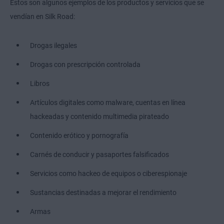
Estos son algunos ejemplos de los productos y servicios que se
vendían en Silk Road:
Drogas ilegales
Drogas con prescripción controlada
Libros
Artículos digitales como malware, cuentas en línea
hackeadas y contenido multimedia pirateado
Contenido erótico y pornografía
Carnés de conducir y pasaportes falsificados
Servicios como hackeo de equipos o ciberespionaje
Sustancias destinadas a mejorar el rendimiento
Armas