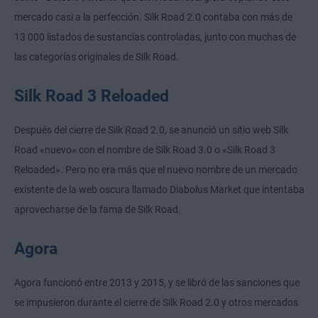
mercado casi a la perfección. Silk Road 2.0 contaba con más de
13 000 listados de sustancias controladas, junto con muchas de
las categorías originales de Silk Road.
Silk Road 3 Reloaded
Después del cierre de Silk Road 2.0, se anunció un sitio web Silk
Road «nuevo» con el nombre de Silk Road 3.0 o «Silk Road 3
Reloaded». Pero no era más que el nuevo nombre de un mercado
existente de la web oscura llamado Diabolus Market que intentaba
aprovecharse de la fama de Silk Road.
Agora
Agora funcionó entre 2013 y 2015, y se libró de las sanciones que
se impusieron durante el cierre de Silk Road 2.0 y otros mercados