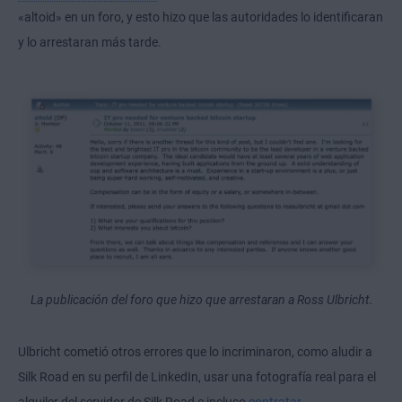
«altoid» en un foro, y esto hizo que las autoridades lo identificaran
y lo arrestaran más tarde.
La publicación del foro que hizo que arrestaran a Ross Ulbricht.
Ulbricht cometió otros errores que lo incriminaron, como aludir a
Silk Road en su perfil de LinkedIn, usar una fotografía real para el