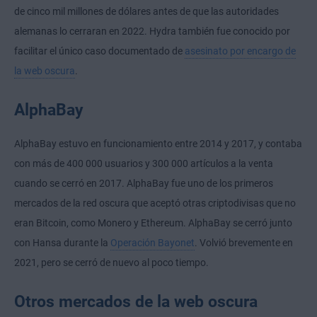
de cinco mil millones de dólares antes de que las autoridades
alemanas lo cerraran en 2022. Hydra también fue conocido por
facilitar el único caso documentado de
asesinato por encargo de
la web oscura
.
AlphaBay
AlphaBay estuvo en funcionamiento entre 2014 y 2017, y contaba
con más de 400 000 usuarios y 300 000 artículos a la venta
cuando se cerró en 2017. AlphaBay fue uno de los primeros
mercados de la red oscura que aceptó otras criptodivisas que no
eran Bitcoin, como Monero y Ethereum. AlphaBay se cerró junto
con Hansa durante la
Operación Bayonet
. Volvió brevemente en
2021, pero se cerró de nuevo al poco tiempo.
Otros mercados de la web oscura