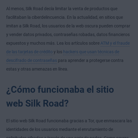
Al menos, Silk Road decía limitar la venta de productos que
facilitaban la ciberdelincuencia. En la actualidad, en sitios que
imitan a Silk Road, los usuarios de la web oscura pueden comprar
y vender datos privados, contraseñas robadas, datos financieros
expuestos y muchos más. Lea los artículos sobre
ATM y el fraude
de las tarjetas de crédito
y los
hackers que usan técnicas de
descifrado de contraseñas
para aprender a protegerse contra
estas y otras amenazas en línea.
¿Cómo funcionaba el sitio
web Silk Road?
El sitio web Silk Road funcionaba gracias a Tor, que enmascara las
identidades de los usuarios mediante el enrutamiento de