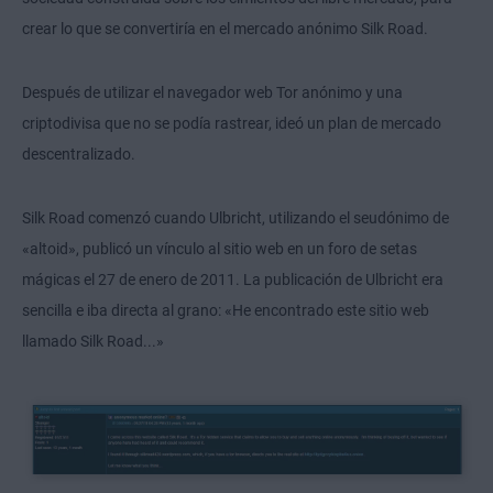
crear lo que se convertiría en el mercado anónimo Silk Road.
Después de utilizar el navegador web Tor anónimo y una
criptodivisa que no se podía rastrear, ideó un plan de mercado
descentralizado.
Silk Road comenzó cuando Ulbricht, utilizando el seudónimo de
«altoid», publicó un vínculo al sitio web en un foro de setas
mágicas el 27 de enero de 2011. La publicación de Ulbricht era
sencilla e iba directa al grano: «He encontrado este sitio web
llamado Silk Road...»