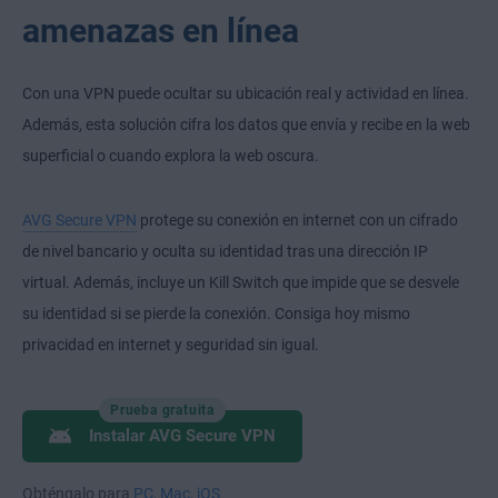
amenazas en línea
Con una VPN puede ocultar su ubicación real y actividad en línea.
Además, esta solución cifra los datos que envía y recibe en la web
superficial o cuando explora la web oscura.
AVG Secure VPN
protege su conexión en internet con un cifrado
de nivel bancario y oculta su identidad tras una dirección IP
virtual. Además, incluye un Kill Switch que impide que se desvele
su identidad si se pierde la conexión. Consiga hoy mismo
privacidad en internet y seguridad sin igual.
Prueba gratuita
Instalar AVG Secure VPN
Obténgalo para
PC
,
Mac
,
iOS