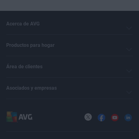
Acerca de AVG
Productos para hogar
Área de clientes
Asociados y empresas
X
Facebook
YouTube
LinkedI