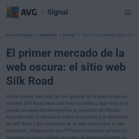
Signal
Blog AVG Signal
Seguridad
Internet
Todo lo que necesita saber sobre e
El primer mercado de la
web oscura: el sitio web
Silk Road
Como primer mercado de uso general de la web oscura en
internet, Silk Road tiene una historia turbia y algo loca, y ha
jugado un papel fundamental en la aparición de Bitcoin.
Aprenda todo lo necesario sobre el ascenso y el descenso
de Silk Road y los mercados de la web oscura que lo han
sustituido. Hágase con una VPN para mantener privada su
actividad en línea y añada una capa de protección entre su