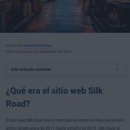
Escrito por
Domenic Molinaro
Fecha de publicación September 26, 2024
Este artículo contiene
¿Qué era el sitio web Silk
Road?
El sitio web Silk Road fue un mercado anónimo en línea que estuvo
activo desde enero de 2011 hasta octubre de 2013. Silk Road, al