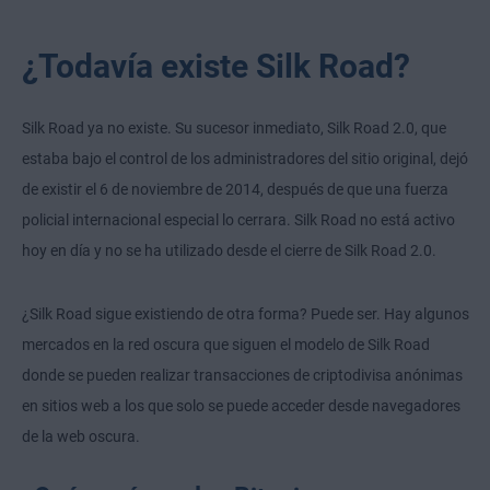
¿Todavía existe Silk Road?
Silk Road ya no existe. Su sucesor inmediato, Silk Road 2.0, que
estaba bajo el control de los administradores del sitio original, dejó
de existir el 6 de noviembre de 2014, después de que una fuerza
policial internacional especial lo cerrara. Silk Road no está activo
hoy en día y no se ha utilizado desde el cierre de Silk Road 2.0.
¿Silk Road sigue existiendo de otra forma? Puede ser. Hay algunos
mercados en la red oscura que siguen el modelo de Silk Road
donde se pueden realizar transacciones de criptodivisa anónimas
en sitios web a los que solo se puede acceder desde navegadores
de la web oscura.