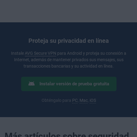
Proteja su privacidad en línea
Instale
AVG Secure VPN
para Android y proteja su conexión a
Internet, además de mantener privados sus mensajes, sus
transacciones bancarias y su actividad en línea.
Instalar versión de prueba gratuita
Obténgalo para
PC
,
Mac
,
iOS
Más artículos sobre seguridad