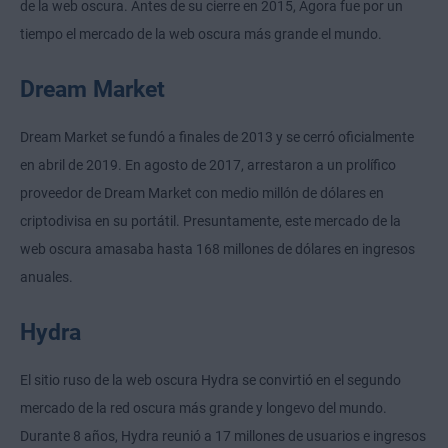
de la web oscura. Antes de su cierre en 2015, Agora fue por un
tiempo el mercado de la web oscura más grande el mundo.
Dream Market
Dream Market se fundó a finales de 2013 y se cerró oficialmente
en abril de 2019. En agosto de 2017, arrestaron a un prolífico
proveedor de Dream Market con medio millón de dólares en
criptodivisa en su portátil. Presuntamente, este mercado de la
web oscura amasaba hasta 168 millones de dólares en ingresos
anuales.
Hydra
El sitio ruso de la web oscura Hydra se convirtió en el segundo
mercado de la red oscura más grande y longevo del mundo.
Durante 8 años, Hydra reunió a 17 millones de usuarios e ingresos