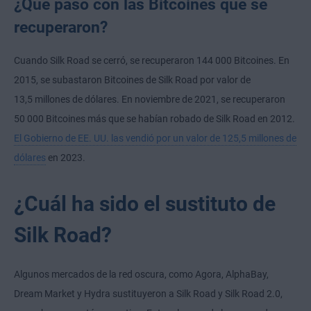
¿Qué pasó con las Bitcoines que se
recuperaron?
Cuando Silk Road se cerró, se recuperaron 144 000 Bitcoines. En
2015, se subastaron Bitcoines de Silk Road por valor de
13,5 millones de dólares. En noviembre de 2021, se recuperaron
50 000 Bitcoines más que se habían robado de Silk Road en 2012.
El Gobierno de EE. UU. las vendió por un valor de 125,5 millones de
dólares
en 2023.
¿Cuál ha sido el sustituto de
Silk Road?
Algunos mercados de la red oscura, como Agora, AlphaBay,
Dream Market y Hydra sustituyeron a Silk Road y Silk Road 2.0,