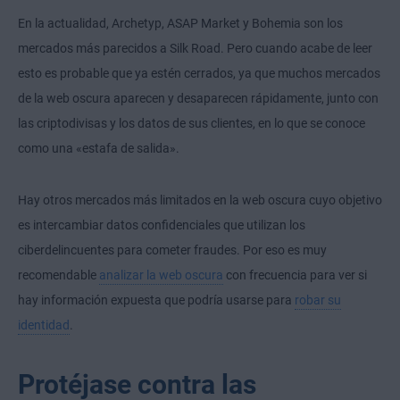
En la actualidad, Archetyp, ASAP Market y Bohemia son los
mercados más parecidos a Silk Road. Pero cuando acabe de leer
esto es probable que ya estén cerrados, ya que muchos mercados
de la web oscura aparecen y desaparecen rápidamente, junto con
las criptodivisas y los datos de sus clientes, en lo que se conoce
como una «estafa de salida».
Hay otros mercados más limitados en la web oscura cuyo objetivo
es intercambiar datos confidenciales que utilizan los
ciberdelincuentes para cometer fraudes. Por eso es muy
recomendable
analizar la web oscura
con frecuencia para ver si
hay información expuesta que podría usarse para
robar su
identidad
.
Protéjase contra las