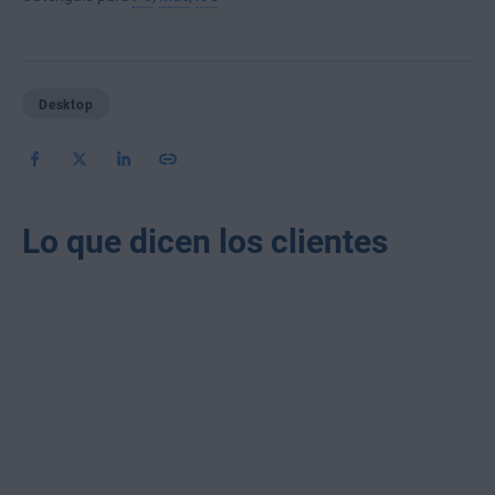
Desktop
Lo que dicen los clientes