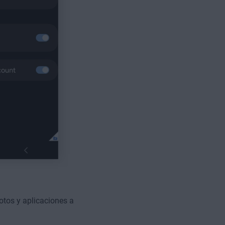
otos y aplicaciones a