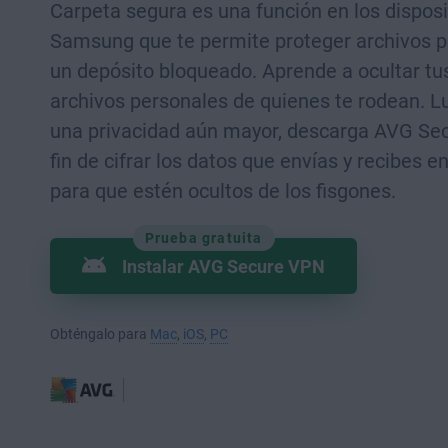
Carpeta segura es una función en los disposi
Samsung que te permite proteger archivos p
un depósito bloqueado. Aprende a ocultar tus
archivos personales de quienes te rodean. L
una privacidad aún mayor, descarga AVG Se
fin de cifrar los datos que envías y recibes en
para que estén ocultos de los fisgones.
Prueba gratuita
Instalar AVG Secure VPN
Obténgalo para
Mac
,
iOS
,
PC