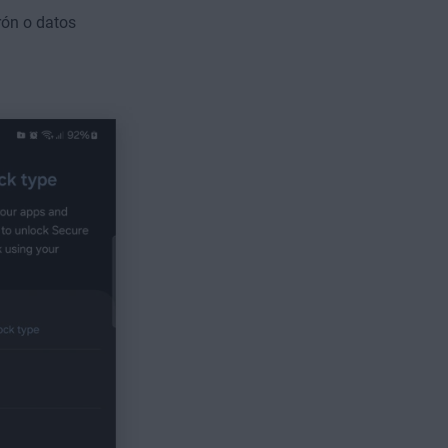
rón o datos