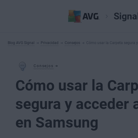
Signa
Blog AVG Signal
Privacidad
Consejos
Cómo usar la Carpeta segura y
Consejos
Cómo usar la Carp
segura y acceder a
en Samsung