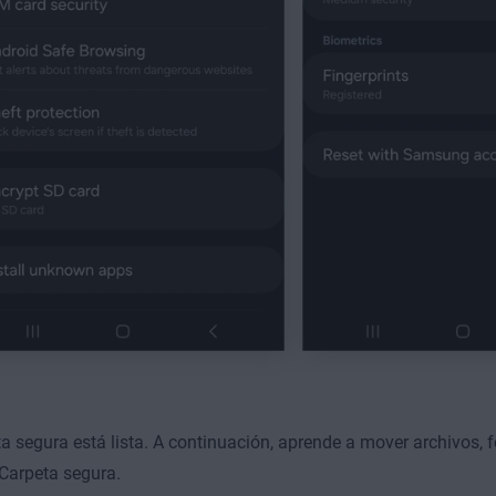
a segura está lista. A continuación, aprende a mover archivos, f
Carpeta segura.