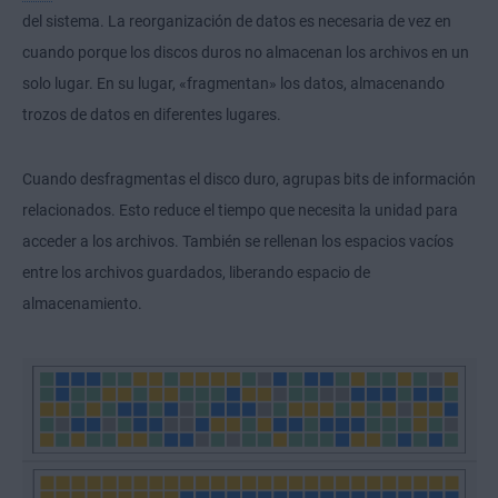
del sistema. La reorganización de datos es necesaria de vez en
cuando porque los discos duros no almacenan los archivos en un
solo lugar. En su lugar, «fragmentan» los datos, almacenando
trozos de datos en diferentes lugares.
Cuando desfragmentas el disco duro, agrupas bits de información
relacionados. Esto reduce el tiempo que necesita la unidad para
acceder a los archivos. También se rellenan los espacios vacíos
entre los archivos guardados, liberando espacio de
almacenamiento.