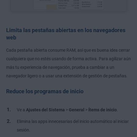
Limita las pestañas abiertas en los navegadores
web
Cada pestaña abierta consume RAM, así que es buena idea cerrar
cualquiera que no estés usando de forma activa. Para agilizar aún
más tu experiencia de navegación, prueba a cambiar a un
navegador ligero o a usar una extensión de gestión de pestañas.
Reduce los programas de inicio
Ve a
Ajustes del Sistema
>
General
>
Ítems de inicio
.
Elimina las apps innecesarias del inicio automático al iniciar
sesión.