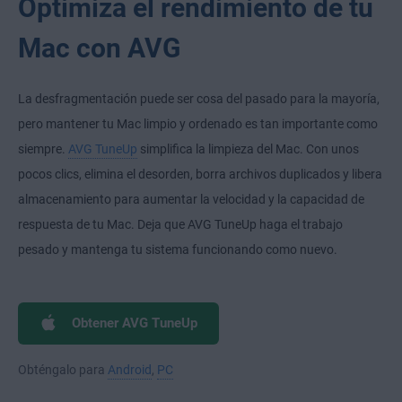
Optimiza el rendimiento de tu
Mac con AVG
La desfragmentación puede ser cosa del pasado para la mayoría,
pero mantener tu Mac limpio y ordenado es tan importante como
siempre.
AVG TuneUp
simplifica la limpieza del Mac. Con unos
pocos clics, elimina el desorden, borra archivos duplicados y libera
almacenamiento para aumentar la velocidad y la capacidad de
respuesta de tu Mac. Deja que AVG TuneUp haga el trabajo
pesado y mantenga tu sistema funcionando como nuevo.
Obtener AVG TuneUp
Obténgalo para
Android
,
PC