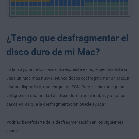
¿Tengo que desfragmentar el
disco duro de mi Mac?
En la mayoría de los casos, la respuesta es no, especialmente si
usas un Mac más nuevo. Nunca debes desfragmentar un Mac, ni
ningún dispositivo, que tenga una SSD. Pero si usas un equipo
antiguo con una unidad de disco duro tradicional, hay algunos
casos en los que la desfragmentación puede ayudar.
Podrías beneficiarte de la desfragmentación en los siguientes
casos: