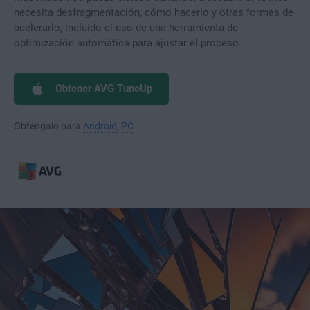
necesita desfragmentación, cómo hacerlo y otras formas de
acelerarlo, incluido el uso de una herramienta de
optimización automática para ajustar el proceso.
Obtener AVG TuneUp
Obténgalo para
Android
,
PC