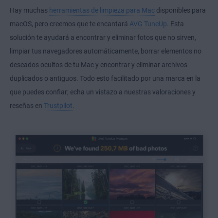
Hay muchas
herramientas de limpieza para Mac
disponibles para
macOS, pero creemos que te encantará
AVG TuneUp
. Esta
solución te ayudará a encontrar y eliminar fotos que no sirven,
limpiar tus navegadores automáticamente, borrar elementos no
deseados ocultos de tu Mac y encontrar y eliminar archivos
duplicados o antiguos. Todo esto facilitado por una marca en la
que puedes confiar; echa un vistazo a nuestras valoraciones y
reseñas en
Trustpilot
.