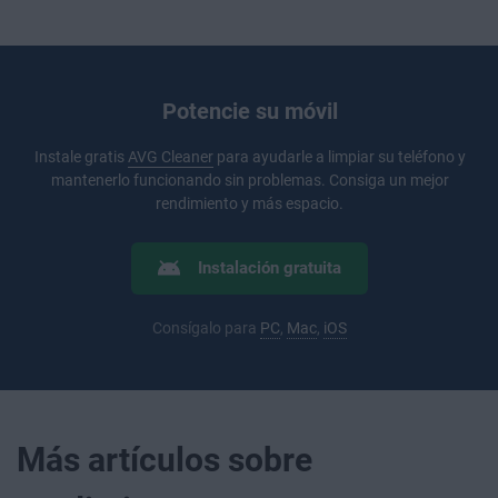
Potencie su móvil
Instale gratis
AVG Cleaner
para ayudarle a limpiar su teléfono y
mantenerlo funcionando sin problemas. Consiga un mejor
rendimiento y más espacio.
Instalación gratuita
Consígalo para
PC
,
Mac
,
iOS
Más artículos sobre