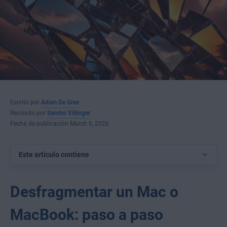
Escrito por
Adam De Gree
Revisado por
Sandro Villinger
Fecha de publicación March 6, 2026
Este artículo contiene
Desfragmentar un Mac o
MacBook: paso a paso