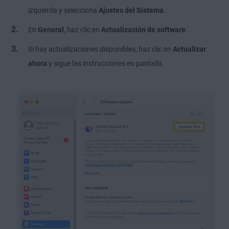
izquierda y selecciona
Ajustes del Sistema
.
.
En
General
, haz clic en
Actualización de software
Si hay actualizaciones disponibles, haz clic en
Actualizar
ahora
y sigue las instrucciones en pantalla.