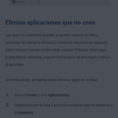
Elimina aplicaciones que no uses
Las apps no utilizadas pueden acaparar espacio en disco,
ralentizar los tiempos de inicio y consumir recursos en segundo
plano incluso cuando no las estás usando. Eliminar estas apps
puede liberar memoria, mejorar los tiempos de arranque y reducir
el desorden.
A continuación, se explica cómo eliminar apps en un Mac:
Abre el
Finder
y ve a
Aplicaciones
.
Desplázate por la lista y arrastra cualquier app no deseada a
la
papelera
.