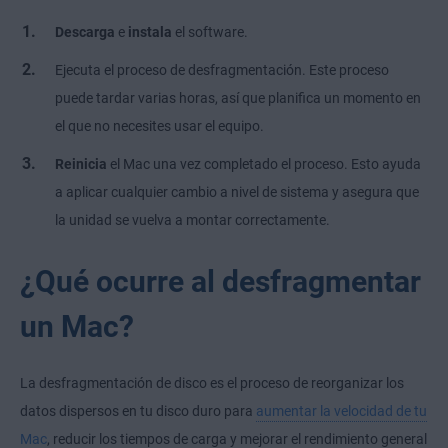
Descarga
e
instala
el software.
Ejecuta el proceso de desfragmentación. Este proceso
puede tardar varias horas, así que planifica un momento en
el que no necesites usar el equipo.
Reinicia
el Mac una vez completado el proceso. Esto ayuda
a aplicar cualquier cambio a nivel de sistema y asegura que
la unidad se vuelva a montar correctamente.
¿Qué ocurre al desfragmentar
un Mac?
La desfragmentación de disco es el proceso de reorganizar los
datos dispersos en tu disco duro para
aumentar la velocidad de tu
Mac
, reducir los tiempos de carga y mejorar el rendimiento general