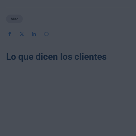
Mac
Lo que dicen los clientes