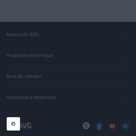
Acerca de AVG
Productos para hogar
Área de clientes
Asociados y empresas
X
Facebook
YouTube
LinkedI