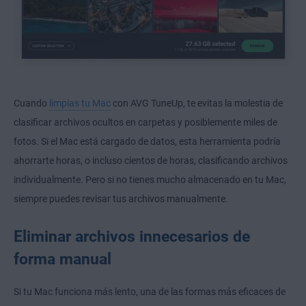
Cuando
limpias tu Mac
con AVG TuneUp, te evitas la molestia de
clasificar archivos ocultos en carpetas y posiblemente miles de
fotos. Si el Mac está cargado de datos, esta herramienta podría
ahorrarte horas, o incluso cientos de horas, clasificando archivos
individualmente. Pero si no tienes mucho almacenado en tu Mac,
siempre puedes revisar tus archivos manualmente.
Eliminar archivos innecesarios de
forma manual
Si tu Mac funciona más lento, una de las formas más eficaces de