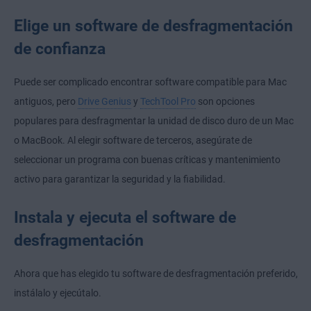
Elige un software de desfragmentación
de confianza
Puede ser complicado encontrar software compatible para Mac
antiguos, pero
Drive Genius
y
TechTool Pro
son opciones
populares para desfragmentar la unidad de disco duro de un Mac
o MacBook. Al elegir software de terceros, asegúrate de
seleccionar un programa con buenas críticas y mantenimiento
activo para garantizar la seguridad y la fiabilidad.
Instala y ejecuta el software de
desfragmentación
Ahora que has elegido tu software de desfragmentación preferido,
instálalo y ejecútalo.