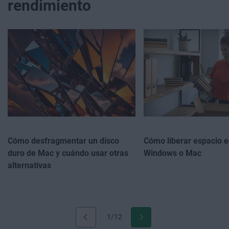
rendimiento
Cómo desfragmentar un disco
Cómo liberar espacio e
duro de Mac y cuándo usar otras
Windows o Mac
alternativas
1/12