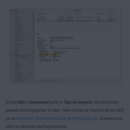
Si ves
HDD
o
Rotacional
junto a
Tipo de soporte
, técnicamente
puedes desfragmentar tu Mac. Pero incluso la mayoría de los HDD
ya no
necesitan desfragmentarse de forma manual
. Si tienes una
SSD, no deberías desfragmentarlo.