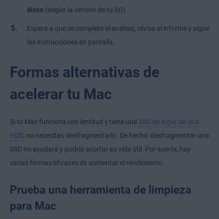
.
disco
(según la versión de tu SO)
Espera a que se complete el análisis, revisa el informe y sigue
las instrucciones en pantalla.
Formas alternativas de
acelerar tu Mac
Si tu Mac funciona con lentitud y tiene una
SSD en lugar de una
HDD
, no necesitas desfragmentarlo. De hecho, desfragmentar una
SSD no ayudará y podría acortar su vida útil. Por suerte, hay
varias formas eficaces de aumentar el rendimiento.
Prueba una herramienta de limpieza
para Mac