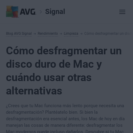
Signal
Blog AVG Signal
Rendimiento
Limpieza
Cómo desfragmentar un disco 
Cómo desfragmentar un
disco duro de Mac y
cuándo usar otras
alternativas
¿Crees que tu Mac funciona más lento porque necesita una
desfragmentación? Plantéatelo bien. Si bien la
desfragmentación era esencial antes, los Mac de hoy en día
manejan las cosas de manera diferente: desfragmentar los
Mac modernos puede incluso dañarlos. Descubre si tu Mac