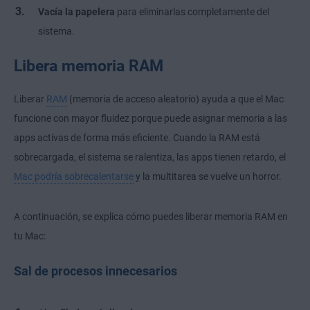
Vacía la papelera
para eliminarlas completamente del
sistema.
Libera memoria RAM
Liberar
RAM
(memoria de acceso aleatorio) ayuda a que el Mac
funcione con mayor fluidez porque puede asignar memoria a las
apps activas de forma más eficiente. Cuando la RAM está
sobrecargada, el sistema se ralentiza, las apps tienen retardo, el
Mac podría sobrecalentarse
y la multitarea se vuelve un horror.
A continuación, se explica cómo puedes liberar memoria RAM en
tu Mac:
Sal de procesos innecesarios