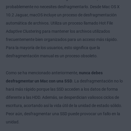
probablemente no necesites desfragmentarlo. Desde Mac OS X
10.2 Jaguar, macOS incluye un proceso de desfragmentación
automática de archivos. Utiliza un proceso llamado Hot File
Adaptive Clustering para mantener los archivos utilizados
frecuentemente bien organizados para un acceso más rápido.
Para la mayoría de los usuarios, esto significa que la
desfragmentación manual es un proceso obsoleto.
Como se ha mencionado anteriormente,
nunca debes
desfragmentar un Mac con una SSD
. La desfragmentación no lo
hará más rápido porque las SSD acceden a los datos de forma
diferente a las HDD. Además, se desperdician valiosos ciclos de
escritura, acortando así la vida útil de la unidad de estado sólido.
Peor aún, desfragmentar una SSD puede provocar un fallo en la
unidad.