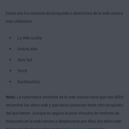
Estos son los motores de búsqueda o directorios de la web oscura
mas utilizados:
La Wiki oculta
OnionLinks
dark.fail
Torch
DuckDuckGo
Nota:
La naturaleza anónima de la web oscura hace que sea difícil
encontrar los sitios web y que estos parezcan tener otro propósito
del que tienen. Aunque es seguro buscar vínculos de motores de
búsqueda en la web oscura y desplazarse por ellos, los sitios web