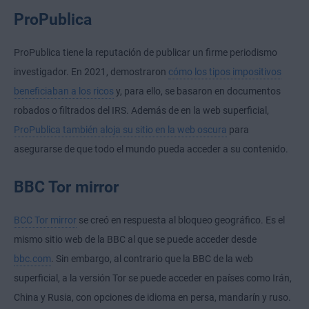
ProPublica
ProPublica tiene la reputación de publicar un firme periodismo
investigador. En 2021, demostraron
cómo los tipos impositivos
beneficiaban a los ricos
y, para ello, se basaron en documentos
robados o filtrados del IRS. Además de en la web superficial,
ProPublica también aloja su sitio en la web oscura
para
asegurarse de que todo el mundo pueda acceder a su contenido.
BBC Tor mirror
BCC Tor mirror
se creó en respuesta al bloqueo geográfico. Es el
mismo sitio web de la BBC al que se puede acceder desde
bbc.com
. Sin embargo, al contrario que la BBC de la web
superficial, a la versión Tor se puede acceder en países como Irán,
China y Rusia, con opciones de idioma en persa, mandarín y ruso.