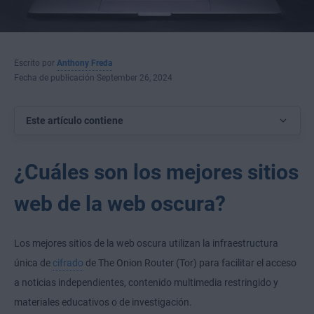
Escrito por
Anthony Freda
Fecha de publicación September 26, 2024
Este artículo contiene
¿Cuáles son los mejores sitios
web de la web oscura?
Los mejores sitios de la web oscura utilizan la infraestructura
única de
cifrado
de The Onion Router (Tor) para facilitar el acceso
a noticias independientes, contenido multimedia restringido y
materiales educativos o de investigación.