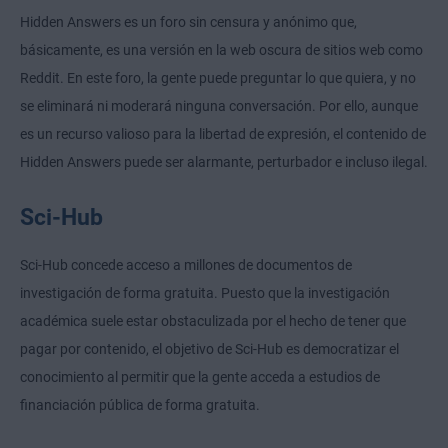
Hidden Answers es un foro sin censura y anónimo que,
básicamente, es una versión en la web oscura de sitios web como
Reddit. En este foro, la gente puede preguntar lo que quiera, y no
se eliminará ni moderará ninguna conversación. Por ello, aunque
es un recurso valioso para la libertad de expresión, el contenido de
Hidden Answers puede ser alarmante, perturbador e incluso ilegal.
Sci-Hub
Sci-Hub concede acceso a millones de documentos de
investigación de forma gratuita. Puesto que la investigación
académica suele estar obstaculizada por el hecho de tener que
pagar por contenido, el objetivo de Sci-Hub es democratizar el
conocimiento al permitir que la gente acceda a estudios de
financiación pública de forma gratuita.