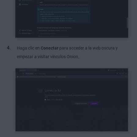
Haga clic en
Conectar
para acceder a la web oscura y
empezar a visitar vínculos Onion.