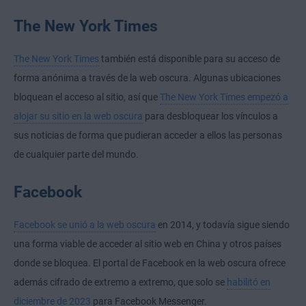
The New York Times
The New York Times
también está disponible para su acceso de
forma anónima a través de la web oscura. Algunas ubicaciones
bloquean el acceso al sitio, así que
The New York Times empezó a
alojar su sitio en la web oscura
para desbloquear los vínculos a
sus noticias de forma que pudieran acceder a ellos las personas
de cualquier parte del mundo.
Facebook
Facebook se unió a la web oscura
en 2014, y todavía sigue siendo
una forma viable de acceder al sitio web en China y otros países
donde se bloquea. El portal de Facebook en la web oscura ofrece
además cifrado de extremo a extremo, que solo se
habilitó en
diciembre de 2023
para Facebook Messenger.