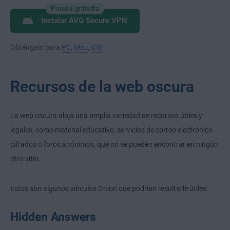
Prueba gratuita
Instalar AVG Secure VPN
Obténgalo para
PC
,
Mac
,
iOS
Recursos de la web oscura
La web oscura aloja una amplia variedad de recursos útiles y
legales, como material educativo, servicios de correo electrónico
cifrados o foros anónimos, que no se pueden encontrar en ningún
otro sitio.
Estos son algunos vínculos Onion que podrían resultarle útiles:
Hidden Answers