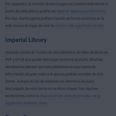
Por supuesto, la omisión de esos pagos es cuestionable desde el
punto de vista ético y podría ser
ilegal en algunas jurisdicciones
.
Por eso, mucha gente prefiere hacerlo de forma anónima en la
web oscura en lugar de usar la
versión web superficial del sitio
.
Imperial Library
Imperial Library de Trantor es una biblioteca de miles de libros en
PDF y EPUB que puede descargar de forma gratuita. Muchos
estudiantes piensan que esta biblioteca es una fuente de
información de gran valor a la que no podrían acceder de otra
forma. Aunque el uso de material con derechos de autor
descargado de esta forma no es ético ni legal, hay algunas
excepciones, como la
disposición de «estudio privado» de la
legislación del Reino Unido
.