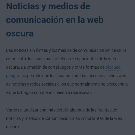
Noticias y medios de
comunicación en la web
oscura
Las noticias sin límites y los medios de comunicación sin censura
están entre los usos más prácticos e importantes de la web
oscura. La omisión de cortafuegos y otras formas de
bloqueo
geográfico
permite que los usuarios puedan acceder a sitios web
de noticias y redes sociales a los que normalmente no accederían,
y que lo hagan con menos miedo a represalias.
Vamos a analizar con más detalle algunas de las fuentes de
noticias y medios de comunicación más importantes de la web
oscura: