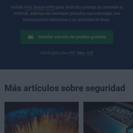
Instale
AVG Secure VPN
para Android y proteja su conexión a
Internet, además de mantener privados sus mensajes, sus
transacciones bancarias y su actividad en línea.
Instalar versión de prueba gratuita
Obténgalo para
PC
,
Mac
,
iOS
Más artículos sobre seguridad