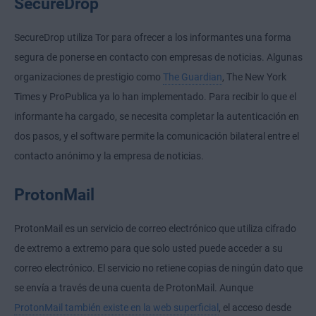
SecureDrop
SecureDrop utiliza Tor para ofrecer a los informantes una forma
segura de ponerse en contacto con empresas de noticias. Algunas
organizaciones de prestigio como
The Guardian
, The New York
Times y ProPublica ya lo han implementado. Para recibir lo que el
informante ha cargado, se necesita completar la autenticación en
dos pasos, y el software permite la comunicación bilateral entre el
contacto anónimo y la empresa de noticias.
ProtonMail
ProtonMail es un servicio de correo electrónico que utiliza cifrado
de extremo a extremo para que solo usted puede acceder a su
correo electrónico. El servicio no retiene copias de ningún dato que
se envía a través de una cuenta de ProtonMail. Aunque
ProtonMail también existe en la web superficial
, el acceso desde