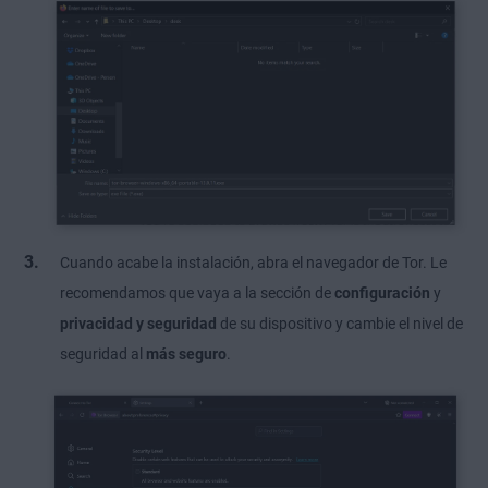
Cuando acabe la instalación, abra el navegador de Tor. Le
recomendamos que vaya a la sección de
configuración
y
privacidad y seguridad
de su dispositivo y cambie el nivel de
seguridad al
más seguro
.