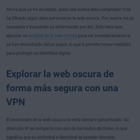
Ahora que ya ha accedido, quizá sea buena idea comprobar si se
ha filtrado algún dato personal en la web oscura. Por suerte, no es
necesario ir buscando su información por ahí. Solo tiene que
ejecutar un
análisis de la web oscura
para ver inmediatamente si
se han encontrado datos suyos, lo que le permite tomar medidas
para proteger su identidad digital.
Explorar la web oscura de
forma más segura con una
VPN
El anonimato en la web oscura no está siempre garantizado. Su
dirección IP se comparte con uno de los nodos de Onion, lo que
significa que su actividad e identidad se pueden desvelar.