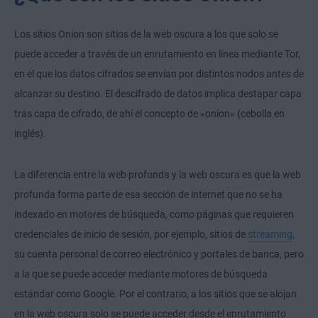
Los sitios Onion son sitios de la web oscura a los que solo se
puede acceder a través de un enrutamiento en línea mediante Tor,
en el que los datos cifrados se envían por distintos nodos antes de
alcanzar su destino. El descifrado de datos implica destapar capa
tras capa de cifrado, de ahí el concepto de «onion» (cebolla en
inglés).
La diferencia entre la web profunda y la web oscura es que la web
profunda forma parte de esa sección de internet que no se ha
indexado en motores de búsqueda, como páginas que requieren
credenciales de inicio de sesión, por ejemplo, sitios de
streaming
,
su cuenta personal de correo electrónico y portales de banca, pero
a la que se puede acceder mediante motores de búsqueda
estándar como Google. Por el contrario, a los sitios que se alojan
en la web oscura solo se puede acceder desde el enrutamiento