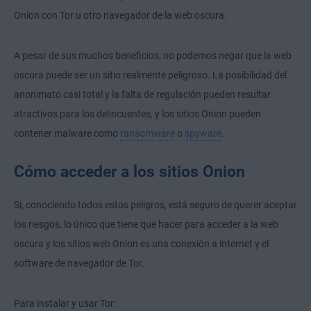
Onion con Tor u otro navegador de la web oscura.
A pesar de sus muchos beneficios, no podemos negar que la web
oscura puede ser un sitio realmente peligroso. La posibilidad del
anonimato casi total y la falta de regulación pueden resultar
atractivos para los delincuentes, y los sitios Onion pueden
contener malware como
ransomware
o
spyware
.
Cómo acceder a los sitios Onion
Si, conociendo todos estos peligros, está seguro de querer aceptar
los riesgos, lo único que tiene que hacer para acceder a la web
oscura y los sitios web Onion es una conexión a internet y el
software de navegador de Tor.
Para instalar y usar Tor: