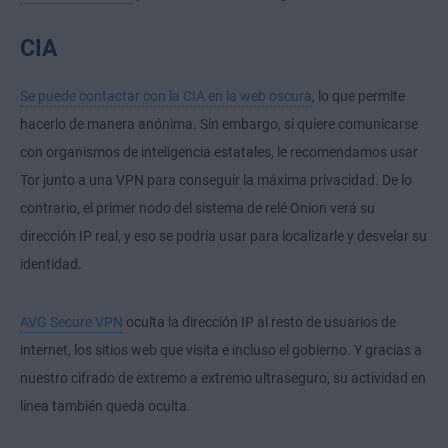
CIA
Se puede contactar con la CIA en la web oscura
, lo que permite
hacerlo de manera anónima. Sin embargo, si quiere comunicarse
con organismos de inteligencia estatales, le recomendamos usar
Tor junto a una VPN para conseguir la máxima privacidad. De lo
contrario, el primer nodo del sistema de relé Onion verá su
dirección IP real, y eso se podría usar para localizarle y desvelar su
identidad.
AVG Secure VPN
oculta la dirección IP al resto de usuarios de
internet, los sitios web que visita e incluso el gobierno. Y gracias a
nuestro cifrado de extremo a extremo ultraseguro, su actividad en
línea también queda oculta.