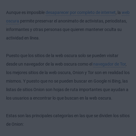
Aunque es imposible
desaparecer por completo de internet
, la
web
oscura
permite preservar el anonimato de activistas, periodistas,
informantes y otras personas que quieren mantener oculta su
actividad en línea.
Puesto que los sitios de la web oscura solo se pueden visitar
desde un navegador de la web oscura como el
navegador de Tor
,
los mejores sitios de la web oscura, Onion y Tor son en realidad los
mismos. Y puesto que no se pueden buscar en Google ni Bing, las
listas de sitios Onion son hojas de ruta importantes que ayudan a
los usuarios a encontrar lo que buscan en la web oscura.
Estas son las principales categorías en las que se dividen los sitios
de Onion: