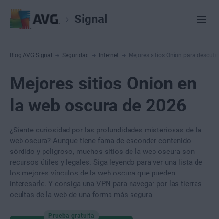
Signal
Blog AVG Signal
Seguridad
Internet
Mejores sitios Onion para descubr
Mejores sitios Onion en
la web oscura de 2026
¿Siente curiosidad por las profundidades misteriosas de la
web oscura? Aunque tiene fama de esconder contenido
sórdido y peligroso, muchos sitios de la web oscura son
recursos útiles y legales. Siga leyendo para ver una lista de
los mejores vínculos de la web oscura que pueden
interesarle. Y consiga una VPN para navegar por las tierras
ocultas de la web de una forma más segura.
Prueba gratuita