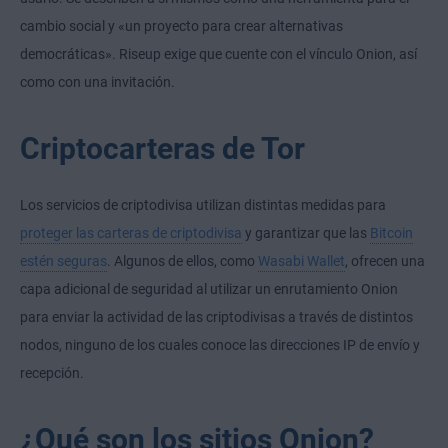
cambio social y «un proyecto para crear alternativas
democráticas». Riseup exige que cuente con el vínculo Onion, así
como con una invitación.
Criptocarteras de Tor
Los servicios de criptodivisa utilizan distintas medidas para
proteger las carteras de criptodivisa
y garantizar que las
Bitcoin
estén seguras
. Algunos de ellos, como
Wasabi Wallet
, ofrecen una
capa adicional de seguridad al utilizar un enrutamiento Onion
para enviar la actividad de las criptodivisas a través de distintos
nodos, ninguno de los cuales conoce las direcciones IP de envío y
recepción.
¿Qué son los sitios Onion?