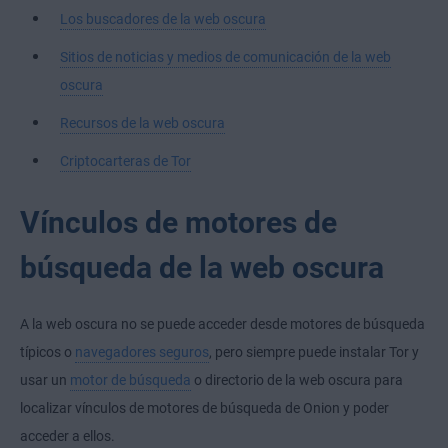
Los buscadores de la web oscura
Sitios de noticias y medios de comunicación de la web
oscura
Recursos de la web oscura
Criptocarteras de Tor
Vínculos de motores de
búsqueda de la web oscura
A la web oscura no se puede acceder desde motores de búsqueda
típicos o
navegadores seguros
, pero siempre puede instalar Tor y
usar un
motor de búsqueda
o directorio de la web oscura para
localizar vínculos de motores de búsqueda de Onion y poder
acceder a ellos.