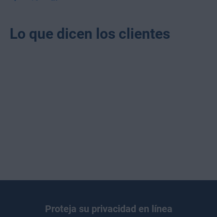
Lo que dicen los clientes
Proteja su privacidad en línea