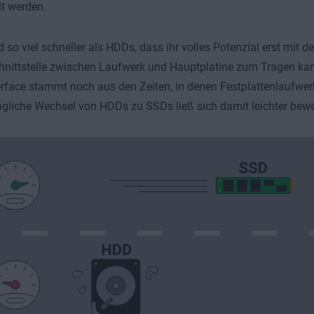
t werden.
 so viel schneller als HDDs, dass ihr volles Potenzial erst mit d
hnittstelle zwischen Laufwerk und Hauptplatine zum Tragen k
rface stammt noch aus den Zeiten, in denen Festplattenlaufwe
gliche Wechsel von HDDs zu SSDs ließ sich damit leichter bewer