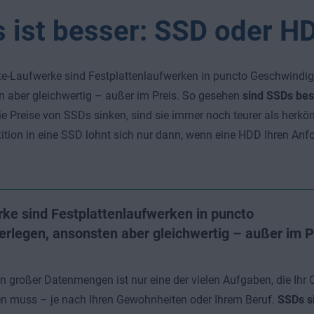
 ist besser: SSD oder H
te-Laufwerke sind Festplattenlaufwerken in puncto Geschwindigk
 aber gleichwertig – außer im Preis. So gesehen
sind SSDs bes
e Preise von SSDs sinken, sind sie immer noch teurer als herkö
tition in eine SSD lohnt sich nur dann, wenn eine HDD Ihren Anf
ke sind Festplattenlaufwerken in puncto
rlegen, ansonsten aber gleichwertig – außer im P
 großer Datenmengen ist nur eine der vielen Aufgaben, die Ihr 
n muss – je nach Ihren Gewohnheiten oder Ihrem Beruf.
SSDs s