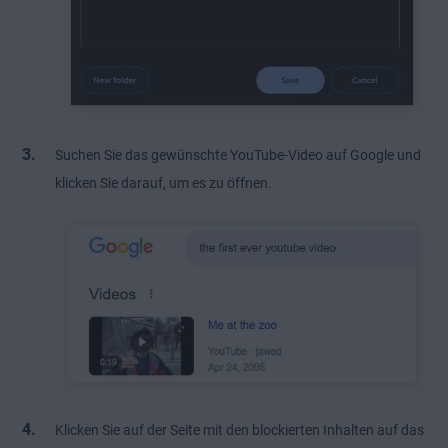
Suchen Sie das gewünschte YouTube-Video auf Google und
klicken Sie darauf, um es zu öffnen.
Klicken Sie auf der Seite mit den blockierten Inhalten auf das