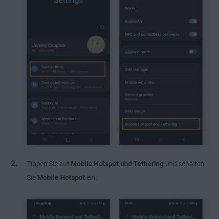
Tippen Sie auf
Mobile Hotspot
und Tethering
und schalten
Sie
Mobile Hotspot
ein.