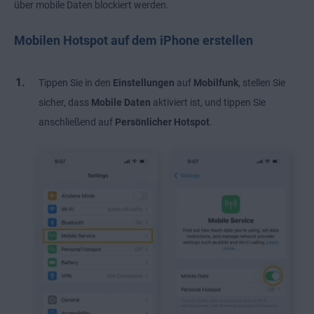
über mobile Daten blockiert werden.
Mobilen Hotspot auf dem iPhone erstellen
Tippen Sie in den
Einstellungen
auf
Mobilfunk
, stellen Sie
sicher, dass
Mobile Daten
aktiviert ist, und tippen Sie
anschließend auf
Persönlicher Hotspot
.