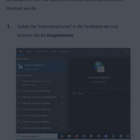
blockiert wurde:
Geben Sie "Internetoptionen" in die Taskleiste ein und
drücken Sie die
Eingabetaste
.