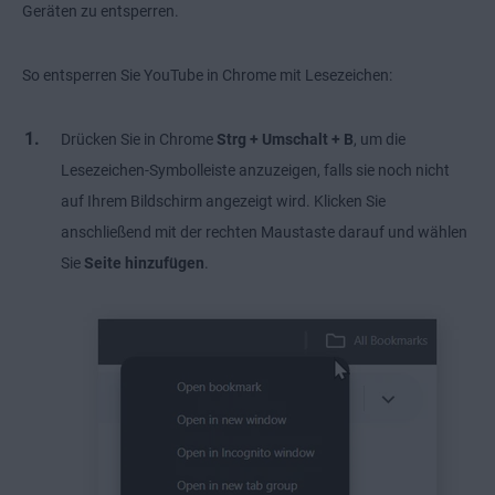
Geräten zu entsperren.
So entsperren Sie YouTube in Chrome mit Lesezeichen:
Drücken Sie in Chrome
Strg + Umschalt + B
, um die
Lesezeichen-Symbolleiste anzuzeigen, falls sie noch nicht
auf Ihrem Bildschirm angezeigt wird. Klicken Sie
anschließend mit der rechten Maustaste darauf und wählen
Sie
Seite hinzufügen
.