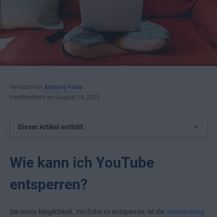
Verfasst von
Anthony Freda
Veröffentlicht am August 18, 2025
Dieser Artikel enthält
Wie kann ich YouTube
entsperren?
Die beste Möglichkeit, YouTube zu entsperren, ist die
Verwendung