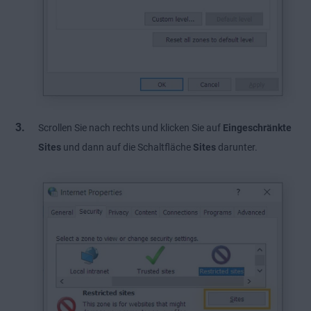
Scrollen Sie nach rechts und klicken Sie auf
Eingeschränkte
Sites
und dann auf die Schaltfläche
Sites
darunter.