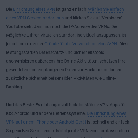
Die
Einrichtung eines VPN
ist ganz einfach:
Wählen Sie einfach
einen VPN-Serverstandort aus
und klicken Sie auf "Verbinden".
YouTube sieht dann nur noch die IP-Adresse des VPNs. Die
Möglichkeit, Ihren virtuellen Standort individuell anzupassen, ist
jedoch nur einer der
Gründe für die Verwendung eines VPN
. Diese
leistungsstarken Datenschutz- und Sicherheitstools
anonymisieren außerdem Ihre Online-Aktivitäten, schützen Ihre
gesendeten und empfangenen Daten vor Hackern und bieten
zusätzliche Sicherheit bei sensiblen Aktivitäten wie Online-
Banking.
Und das Beste: Es gibt sogar voll funktionsfähige VPN-Apps für
iOS
,
Android
und andere Betriebssysteme.
Die Einrichtung eines
VPN auf einem iPhone oder Android-Gerät
ist schnell und einfach.
So genießen Sie mit einem
Mobilgeräte-VPN
einen umfassenderen