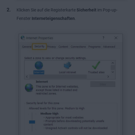
Klicken Sie auf die Registerkarte
Sicherheit
im Pop-up-
Fenster
Interneteigenschaften
.