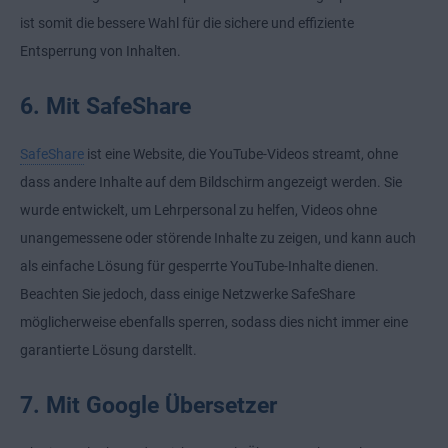
ist somit die bessere Wahl für die sichere und effiziente
Entsperrung von Inhalten.
6. Mit SafeShare
SafeShare
ist eine Website, die YouTube-Videos streamt, ohne
dass andere Inhalte auf dem Bildschirm angezeigt werden. Sie
wurde entwickelt, um Lehrpersonal zu helfen, Videos ohne
unangemessene oder störende Inhalte zu zeigen, und kann auch
als einfache Lösung für gesperrte YouTube-Inhalte dienen.
Beachten Sie jedoch, dass einige Netzwerke SafeShare
möglicherweise ebenfalls sperren, sodass dies nicht immer eine
garantierte Lösung darstellt.
7. Mit Google Übersetzer