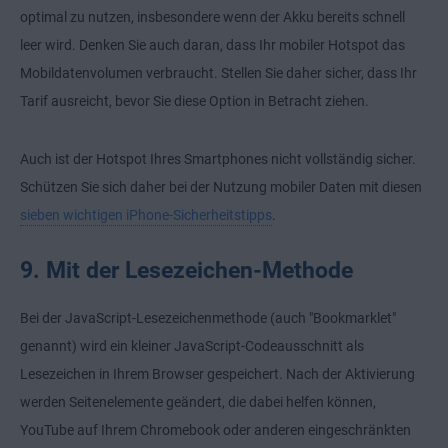
optimal zu nutzen, insbesondere wenn
der Akku bereits schnell
leer wird
. Denken Sie auch daran, dass Ihr mobiler Hotspot das
Mobildatenvolumen verbraucht. Stellen Sie daher sicher, dass Ihr
Tarif ausreicht, bevor Sie diese Option in Betracht ziehen.
Auch ist der Hotspot Ihres Smartphones nicht vollständig sicher
.
Schützen Sie sich daher bei der Nutzung mobiler Daten mit diesen
sieben wichtigen iPhone-Sicherheitstipps
.
9. Mit der Lesezeichen-Methode
Bei der JavaScript-Lesezeichenmethode (auch "Bookmarklet"
genannt) wird ein kleiner JavaScript-Codeausschnitt als
Lesezeichen in Ihrem Browser gespeichert. Nach der Aktivierung
werden Seitenelemente geändert, die dabei helfen können,
YouTube auf Ihrem Chromebook oder anderen eingeschränkten