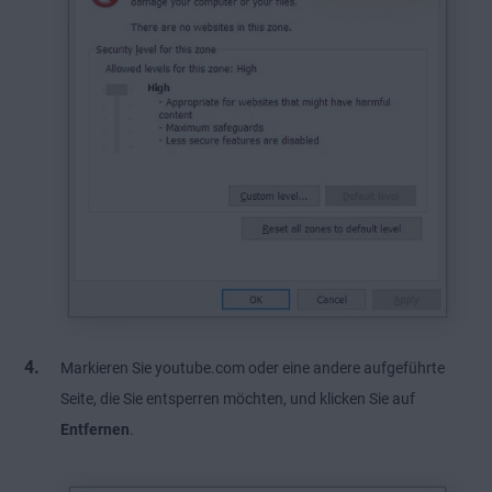
Markieren Sie youtube.com oder eine andere aufgeführte
Seite, die Sie entsperren möchten, und klicken Sie auf
Entfernen
.