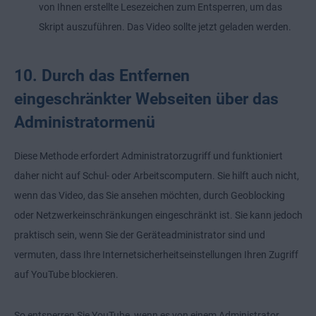
von Ihnen erstellte Lesezeichen zum Entsperren, um das
Skript auszuführen. Das Video sollte jetzt geladen werden.
10. Durch das Entfernen
eingeschränkter Webseiten über das
Administratormenü
Diese Methode erfordert Administratorzugriff und funktioniert
daher nicht auf Schul- oder Arbeitscomputern. Sie hilft auch nicht,
wenn das Video, das Sie ansehen möchten, durch Geoblocking
oder Netzwerkeinschränkungen eingeschränkt ist. Sie kann jedoch
praktisch sein, wenn Sie der Geräteadministrator sind und
vermuten, dass Ihre Internetsicherheitseinstellungen Ihren Zugriff
auf YouTube blockieren.
So entsperren Sie YouTube, wenn es von einem Administrator