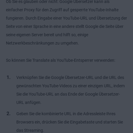
Ob Sie es glauben oder nicht: Google Übersetzer kann als
einfacher Proxy für den Zugriff auf gesperrte YouTube-Inhalte
fungieren. Durch Eingabe einer YouTube-URL und Übersetzung der
Seite von einer Sprache in eine andere stellt Google die Seite über
seine eigenen Server bereit und hilft so, einige
Netzwerkbeschränkungen zu umgehen.
So können Sie Translate als YouTube-Entsperrer verwenden:
Verknüpfen Sie die Google Übersetzer-URL und die URL des
gewünschten YouTube-Videos zu einer einzigen URL, indem
Sie die YouTube-URL an das Ende der Google Übersetzer-
URL anfügen.
Geben Sie die kombinierte URL in die Adressleiste Ihres
Browsers ein, drücken Sie die Eingabetaste und starten Sie
das Streaming.