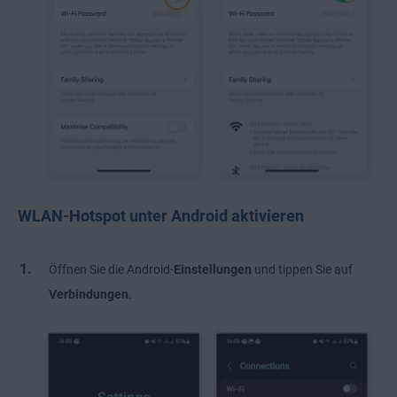
WLAN-Hotspot unter Android aktivieren
Öffnen Sie die Android-
Einstellungen
und
tippen Sie auf
Verbindungen
.