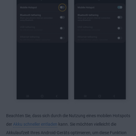
Beachten Sie, dass sich durch die Nutzung eines mobilen Hotspots
der
Akku schneller entladen
kann. Sie möchten vielleicht die
Akkulaufzeit Ihres Android-Geräts optimieren, um diese Funktion