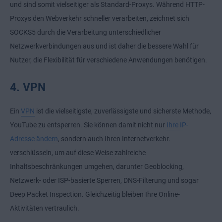
und sind somit vielseitiger als Standard-Proxys. Während HTTP-
Proxys den Webverkehr schneller verarbeiten, zeichnet sich
SOCKS5 durch die Verarbeitung unterschiedlicher
Netzwerkverbindungen aus und ist daher die bessere Wahl für
Nutzer, die Flexibilität für verschiedene Anwendungen benötigen.
4. VPN
Ein
VPN
ist die vielseitigste, zuverlässigste und sicherste Methode,
YouTube zu entsperren. Sie können damit nicht nur
Ihre IP-
Adresse ändern
, sondern auch Ihren Internetverkehr.
verschlüsseln, um auf diese Weise zahlreiche
Inhaltsbeschränkungen umgehen, darunter Geoblocking,
Netzwerk- oder ISP-basierte Sperren, DNS-Filterung und sogar
Deep Packet Inspection. Gleichzeitig bleiben Ihre Online-
Aktivitäten vertraulich.