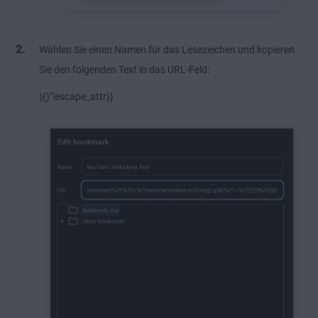
Wählen Sie einen Namen für das Lesezeichen und kopieren
Sie den folgenden Text in das URL-Feld:
)()"|escape_attr}}