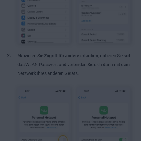
Aktivieren Sie
Zugriff für andere erlauben
, notieren Sie sich
das WLAN-Passwort und verbinden Sie sich dann mit dem
Netzwerk Ihres anderen Geräts.