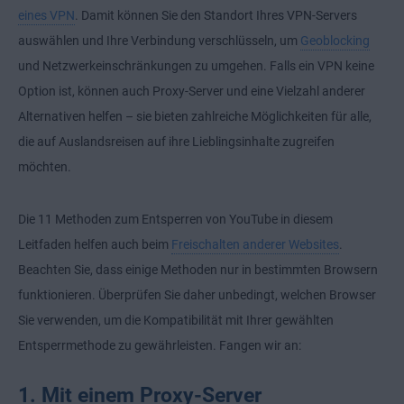
eines VPN
. Damit können Sie den Standort Ihres VPN-Servers
auswählen und Ihre Verbindung verschlüsseln, um
Geoblocking
und Netzwerkeinschränkungen zu umgehen. Falls ein VPN keine
Option ist, können auch Proxy-Server und eine Vielzahl anderer
Alternativen helfen – sie bieten zahlreiche Möglichkeiten für alle,
die auf Auslandsreisen auf ihre Lieblingsinhalte zugreifen
möchten.
Die 11 Methoden zum Entsperren von YouTube in diesem
Leitfaden helfen auch beim
Freischalten anderer Websites
.
Beachten Sie, dass einige Methoden nur in bestimmten Browsern
funktionieren.
Überprüfen Sie daher unbedingt, welchen Browser
Sie verwenden
, um die Kompatibilität mit Ihrer gewählten
Entsperrmethode zu gewährleisten. Fangen wir an:
1. Mit einem Proxy-Server