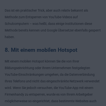
Das ist ein praktischer Trick, aber auch relativ bekannt als
Methode zum Entsperren von YouTube-Videos auf
Schulcomputern – was heißt, dass einige Institutionen diese
Methode bereits kennen und Google Übersetzer ebenfalls gesperrt
haben.
8. Mit einem mobilen Hotspot
Mit einem mobilen Hotspot können Sie die von Ihrer
Bildungseinrichtung oder Ihrem Unternehmen festgelegten
YouTube-Einschränkungen umgehen, da die Datenverbindung
Ihres Telefons und nicht das eingeschränkte Netzwerk verwendet
wird. Wenn Sie jedoch versuchen, die YouTube-App mit einem
Firmenhandy zu entsperren, wurde es von Ihrem Arbeitgeber
möglicherweise so eingerichtet, dass bestimmte Websites auch