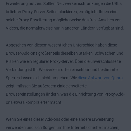
Erweiterung nutzen. Sollten Netzwerkeinschränkungen die URLs
beliebter Proxy-Server-Seiten blockieren, ermöglicht Ihnen eine
solche Proxy-Erweiterung möglicherweise das freie Ansehen von
Videos, die normalerweise nur in anderen Ländern verfügbar sind.
Abgesehen von diesem wesentlichen Unterschied haben diese
Browser-Add-ons größtenteils dieselben Stärken, Schwächen und
Risiken wie ein regulärer Proxy-Server. Über die unverschlüsselte
Verbindung ist Ihr Webverkehr offen einsehbar und bestimmte
Sperren lassen sich nicht umgehen. Wie
diese Antwort von Quora
zeigt, müssen Sie außerdem einige erweiterte
Browsereinstellungen ändern, was die Einrichtung von Proxy-Add-
ons etwas komplizierter macht.
Wenn Sie eines dieser Add-ons oder eine andere Erweiterung
verwenden und sich Sorgen um Ihre Internetsicherheit machen,