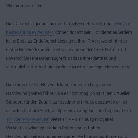
Videos zuzugreifen.
Das Darknet ist jedoch bekanntermaßen gefährlich, und selbst
die
besten Darknet-Websites
können riskant sein. Tor bietet außerdem
keine
Ende-zu-Ende-Verschlüsselung
. Ihre IP-Adresse ist für den
ersten Netzwerkknoten sichtbar, während der letzte Knoten auf
unverschlüsselte Daten zugreift, sodass Ihre Identität und
vertrauliche Informationen möglicherweise preisgegeben werden.
Das komplexe Tor-Netzwerk kann zudem zu langsamen
Geschwindigkeiten führen. Da es nicht möglich ist, einen virtuellen
Standort für den Zugriff auf bestimmte Inhalte auszuwählen, ist
es nicht ideal, um YouTube-Sperren zu umgehen. Im Gegensatz zu
Tor oder Proxy-Servern
bietet ein VPN ein ausgewogenes
Verhältnis zwischen starkem Datenschutz, hohen
Geschwindigkeiten und anpassbaren Verbindungsoptionen und