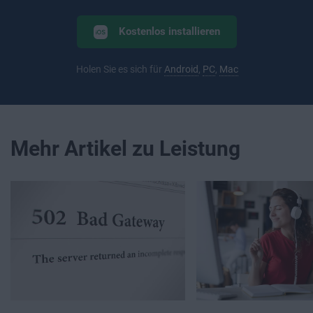
Kostenlos installieren
Holen Sie es sich für
Android
,
PC
,
Mac
Mehr Artikel zu Leistung