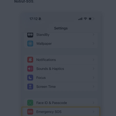
Notruf-SOS
.