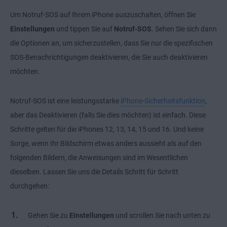
Um Notruf-SOS auf Ihrem iPhone auszuschalten, öffnen Sie
Einstellungen
und tippen Sie auf
Notruf-SOS
. Sehen Sie sich dann
die Optionen an, um sicherzustellen, dass Sie nur die spezifischen
SOS-Benachrichtigungen deaktivieren, die Sie auch deaktivieren
möchten.
Notruf-SOS ist eine leistungsstarke
iPhone-Sicherheitsfunktion
,
aber das Deaktivieren (falls Sie dies möchten) ist einfach. Diese
Schritte gelten für die iPhones 12, 13, 14, 15 und 16. Und keine
Sorge, wenn Ihr Bildschirm etwas anders aussieht als auf den
folgenden Bildern, die Anweisungen sind im Wesentlichen
dieselben. Lassen Sie uns die Details Schritt für Schritt
durchgehen:
Gehen Sie zu
Einstellungen
und scrollen Sie nach unten zu