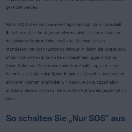
gesendet werden.
Notruf-SOS ist dennoch eine wichtige Funktion. Da es potenziell
Ihr Leben retten könnte, empfehlen wir nicht, sie auszuschalten –
deaktivieren Sie sie auf eigenes Risiko. Machen Sie sich
stattdessen mit den Situationen vertraut, in denen der Notruf-SOS-
Modus aktiviert wird, indem Sie die Beschreibung jeder Option
lesen. So können Sie eine versehentliche Auslösung vermeiden.
Wenn Sie die Option identifiziert haben, die Sie wohl aus Versehen
aktivieren könnten, empfehlen wir, diese Option auszuschalten
und die anderen für den Fall eines echten Notfalls eingeschaltet zu
lassen.
So schalten Sie „Nur SOS“ aus