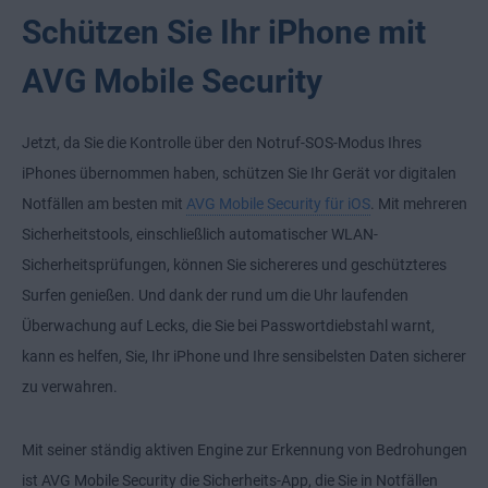
Schützen Sie Ihr iPhone mit
AVG Mobile Security
Jetzt, da Sie die Kontrolle über den Notruf-SOS-Modus Ihres
iPhones übernommen haben, schützen Sie Ihr Gerät vor digitalen
Notfällen am besten mit
AVG Mobile Security für iOS
. Mit mehreren
Sicherheitstools, einschließlich automatischer WLAN-
Sicherheitsprüfungen, können Sie sichereres und geschützteres
Surfen genießen. Und dank der rund um die Uhr laufenden
Überwachung auf Lecks, die Sie bei Passwortdiebstahl warnt,
kann es helfen, Sie, Ihr iPhone und Ihre sensibelsten Daten sicherer
zu verwahren.
Mit seiner ständig aktiven Engine zur Erkennung von Bedrohungen
ist AVG Mobile Security die Sicherheits-App, die Sie in Notfällen