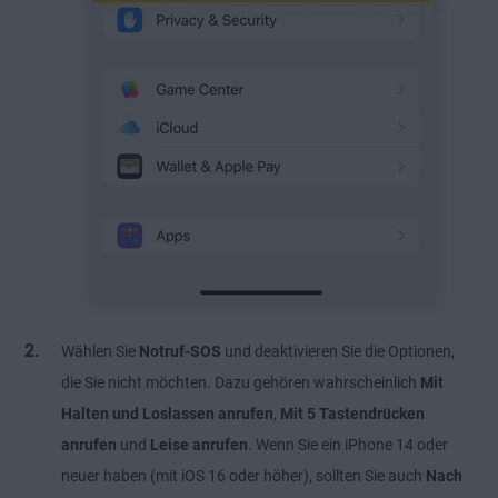
Wählen Sie
Notruf-SOS
und deaktivieren Sie die Optionen,
die Sie nicht möchten. Dazu gehören wahrscheinlich
Mit
Halten und Loslassen anrufen
,
Mit 5 Tastendrücken
anrufen
und
Leise anrufen
. Wenn Sie ein iPhone 14 oder
neuer haben (mit iOS 16 oder höher), sollten Sie auch
Nach