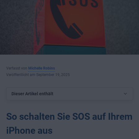
Verfasst von
Michelle Robins
Veröffentlicht am September 19, 2025
Dieser Artikel enthält
So schalten Sie SOS auf Ihrem
iPhone aus