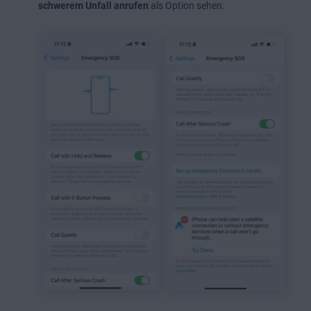
schwerem Unfall anrufen
als Option sehen.