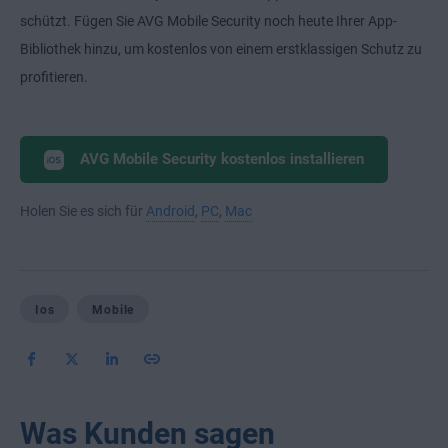
schützt. Fügen Sie AVG Mobile Security noch heute Ihrer App-
Bibliothek hinzu, um kostenlos von einem erstklassigen Schutz zu
profitieren.
AVG Mobile Security kostenlos installieren
Holen Sie es sich für
Android
,
PC
,
Mac
Ios
Mobile
Was Kunden sagen