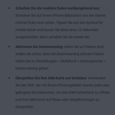
Schalten Sie die mobilen Daten vorübergehend aus:
Streichen Sie auf Ihrem iPhone-Bildschirm von der oberen
rechten Ecke nach unten. Tippen Sie auf das Symbol für
mobile Daten und lassen Sie diese etwa 10 Sekunden
ausgeschaltet, dann schalten Sie sie wieder ein.
Aktivieren Sie Datenroaming:
Wenn Sie auf Reisen sind,
stellen Sie sicher, dass Sie Datenroaming aktiviert haben,
indem Sie zu
Einstellungen
>
Mobilfunk
>
Datenoptionen
>
Datenroaming
gehen.
Überprüfen Sie Ihre SIM-Karte auf Schäden:
Verwenden
Sie den Stift, der mit Ihrem iPhone geliefert wurde (oder eine
gebogene Büroklammer), um das SIM-Kartenfach zu öffnen
und Ihre SIM-Karte auf Risse oder Absplitterungen zu
überprüfen.