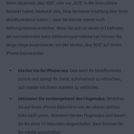
Wenn Sie jemals „Nur SOS“ oder nur „SOS“ in der Statusleiste
bemerkt haben, bedeutet dies, dass Sie keinen Empfang über Ihren
Mobilfunkdienst haben – aber Sie können immer noch
Rettungsdienste erreichen. Wenn Sie sich an einem Ort befinden,
der normalerweise keine Verbindungsprobleme hat, können Sie
einige Dinge ausprobieren, um den Modus „Nur SOS“ auf Ihrem
iPhone loszuwerden:
Starten Sie Ihr iPhone neu:
Dies setzt Ihr Mobilfunknetz
zurück und zwingt Ihr Gerät, automatisch zu versuchen,
sich wieder mit Ihrem Anbieter zu verbinden.
Aktivieren Sie vorübergehend den Flugmodus:
Streichen
Sie auf Ihrem iPhone-Bildschirm von der oberen rechten
Ecke nach unten. Aktivieren Sie den Flugmodus und lassen
Sie ihn etwa 10 Sekunden eingeschaltet, dann können Sie
ihn wieder ausschalten.