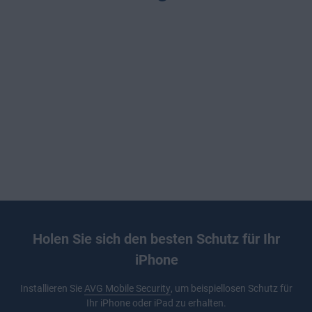
Holen Sie sich den besten Schutz für Ihr
iPhone
Installieren Sie
AVG Mobile Security
, um beispiellosen Schutz für
Ihr iPhone oder iPad zu erhalten.